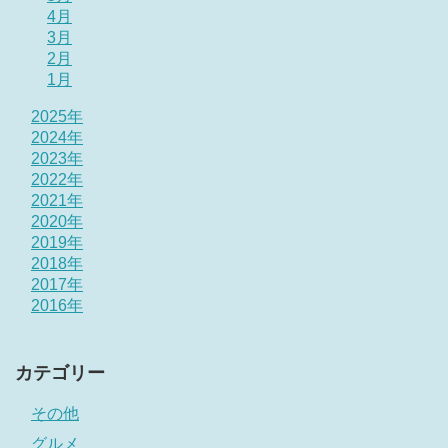
4月
3月
2月
1月
2025年
2024年
2023年
2022年
2021年
2020年
2019年
2018年
2017年
2016年
カテゴリー
その他
グルメ