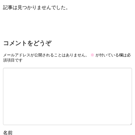
記事は見つかりませんでした。
コメントをどうぞ
メールアドレスが公開されることはありません。
※
が付いている欄は必
須項目です
名前