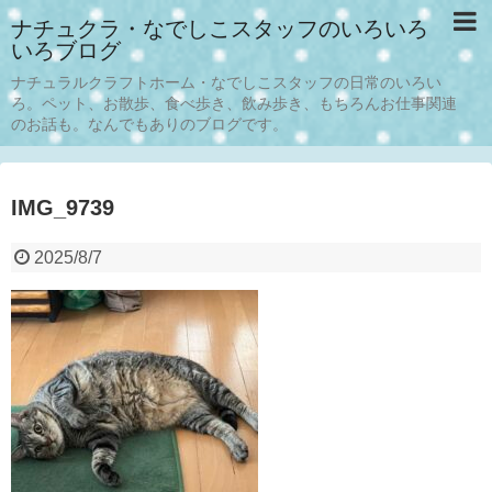
ナチュクラ・なでしこスタッフのいろいろ
いろブログ
ナチュラルクラフトホーム・なでしこスタッフの日常のいろい
ろ。ペット、お散歩、食べ歩き、飲み歩き、もちろんお仕事関連
のお話も。なんでもありのブログです。
IMG_9739
2025/8/7