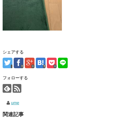
シェアする
0
0
フォローする
ume
関連記事