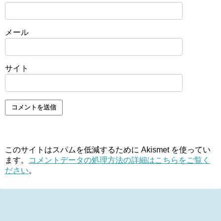
メール
サイト
このサイトはスパムを低減するために Akismet を使ってい
ます。
コメントデータの処理方法の詳細はこちらをご覧く
ださい
。