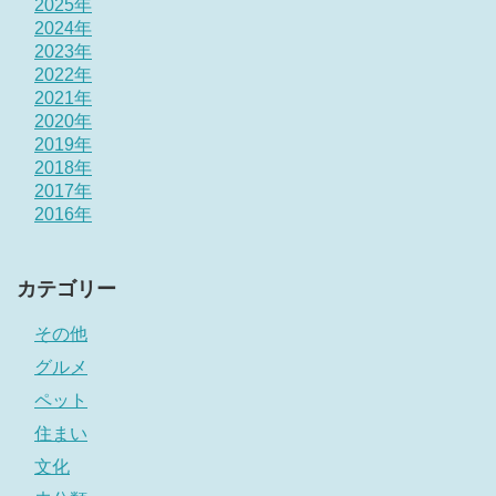
2025年
2024年
2023年
2022年
2021年
2020年
2019年
2018年
2017年
2016年
カテゴリー
その他
グルメ
ペット
住まい
文化