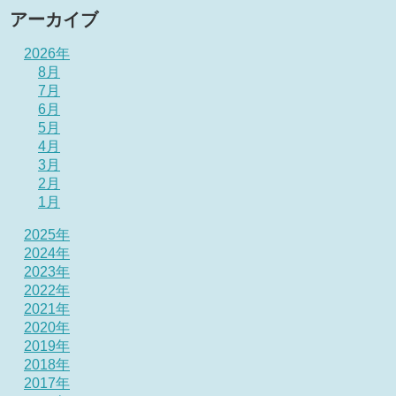
アーカイブ
2026年
8月
7月
6月
5月
4月
3月
2月
1月
2025年
2024年
2023年
2022年
2021年
2020年
2019年
2018年
2017年