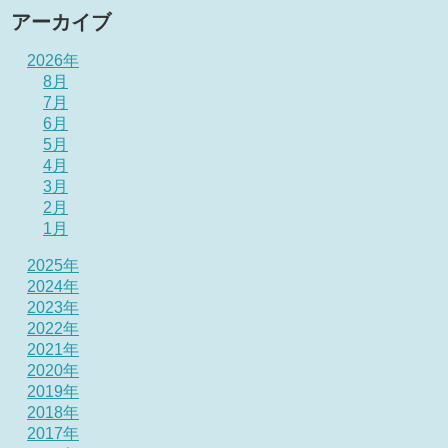
アーカイブ
2026年
8月
7月
6月
5月
4月
3月
2月
1月
2025年
2024年
2023年
2022年
2021年
2020年
2019年
2018年
2017年