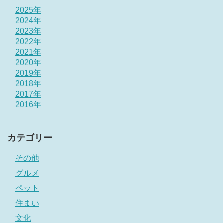
2025年
2024年
2023年
2022年
2021年
2020年
2019年
2018年
2017年
2016年
カテゴリー
その他
グルメ
ペット
住まい
文化