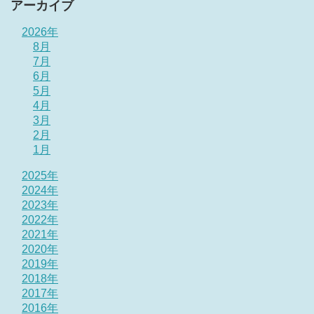
アーカイブ
2026年
8月
7月
6月
5月
4月
3月
2月
1月
2025年
2024年
2023年
2022年
2021年
2020年
2019年
2018年
2017年
2016年