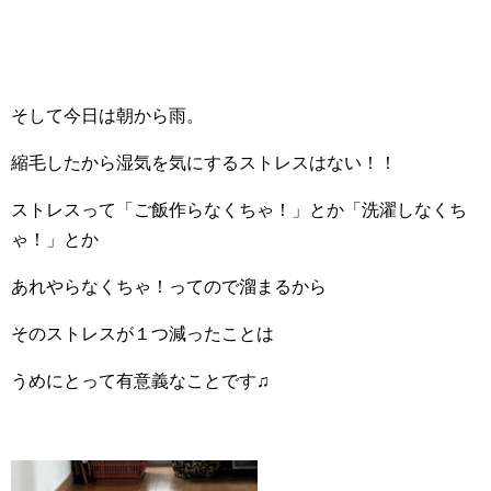
そして今日は朝から雨。
縮毛したから湿気を気にするストレスはない！！
ストレスって「ご飯作らなくちゃ！」とか「洗濯しなくち
ゃ！」とか
あれやらなくちゃ！ってので溜まるから
そのストレスが１つ減ったことは
うめにとって有意義なことです♫