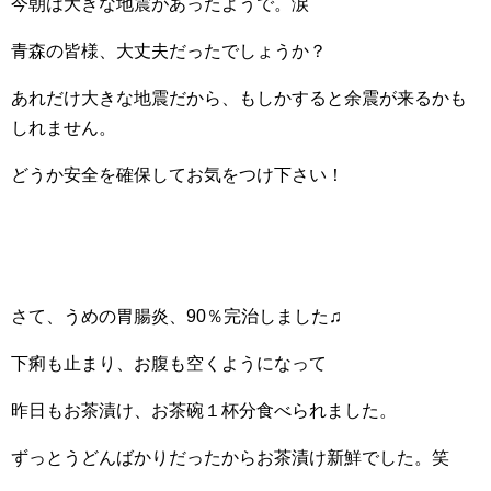
今朝は大きな地震があったようで。涙
青森の皆様、大丈夫だったでしょうか？
あれだけ大きな地震だから、もしかすると余震が来るかも
しれません。
どうか安全を確保してお気をつけ下さい！
さて、うめの胃腸炎、90％完治しました♫
下痢も止まり、お腹も空くようになって
昨日もお茶漬け、お茶碗１杯分食べられました。
ずっとうどんばかりだったからお茶漬け新鮮でした。笑