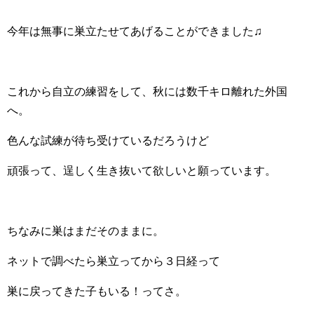
今年は無事に巣立たせてあげることができました♫
これから自立の練習をして、秋には数千キロ離れた外国
へ。
色んな試練が待ち受けているだろうけど
頑張って、逞しく生き抜いて欲しいと願っています。
ちなみに巣はまだそのままに。
ネットで調べたら巣立ってから３日経って
巣に戻ってきた子もいる！ってさ。