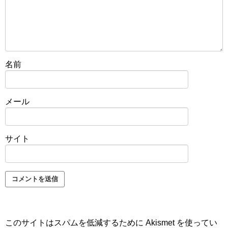
名前
メール
サイト
このサイトはスパムを低減するために Akismet を使ってい