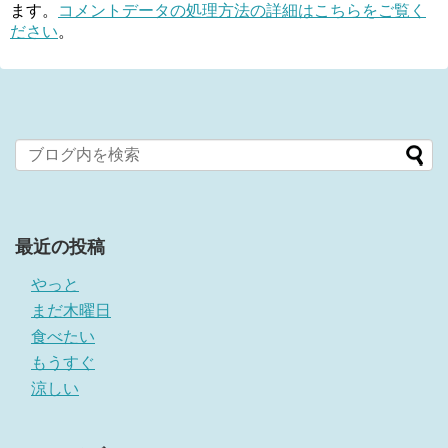
ます。
コメントデータの処理方法の詳細はこちらをご覧く
ださい
。
最近の投稿
やっと
まだ木曜日
食べたい
もうすぐ
涼しい