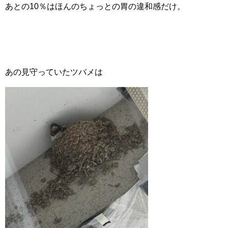
あとの10％はほんのちょっとの胃の違和感だけ。
あの見守っていたツバメは