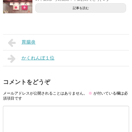
記事を読む
胃腸炎
かくれんぼ１位
コメントをどうぞ
メールアドレスが公開されることはありません。
※
が付いている欄は必
須項目です