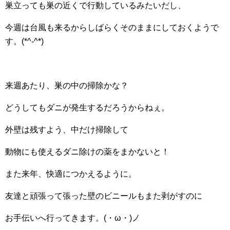
巣立っても巣の近くで行動しているみたいだし、
今週は台風も来るからしばらくそのままにしておくようで
す。(*^-^*)
来週あたり、巣の中の掃除かな？
どうしてもダニが発生するだろうからねぇ。
外壁は残すよう、中だけ掃除して
動物にも使えるダニ除けの薬をまかないと！
また来年、快適につかえるように。
友達と頑張って張った壁のビニールもまた剥がすのに
お手伝いへ行ってきます。(・ω・)ノ