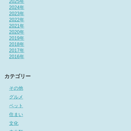
2025年
2024年
2023年
2022年
2021年
2020年
2019年
2018年
2017年
2016年
カテゴリー
その他
グルメ
ペット
住まい
文化