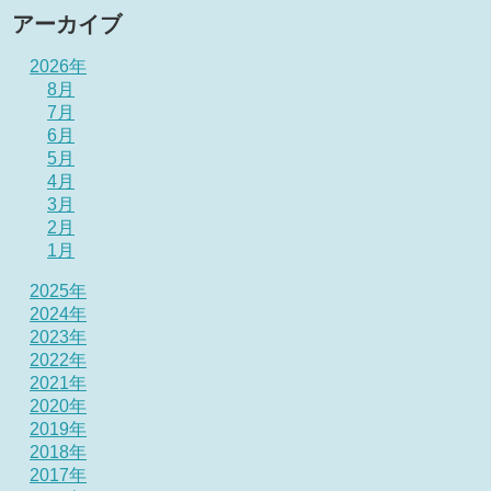
アーカイブ
2026年
8月
7月
6月
5月
4月
3月
2月
1月
2025年
2024年
2023年
2022年
2021年
2020年
2019年
2018年
2017年