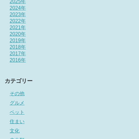
2025年
2024年
2023年
2022年
2021年
2020年
2019年
2018年
2017年
2016年
カテゴリー
その他
グルメ
ペット
住まい
文化