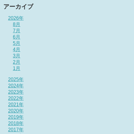
アーカイブ
2026年
8月
7月
6月
5月
4月
3月
2月
1月
2025年
2024年
2023年
2022年
2021年
2020年
2019年
2018年
2017年