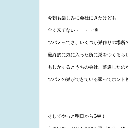
今朝も楽しみに会社にきたけども
全く来てない・・・・涙
ツバメってさ、いくつか巣作りの場所
最終的に気に入った所に巣をつくるら
もしかするとうちの会社、落選したの
ツバメの巣ができている家ってホント
そしてやっと明日からGW！！