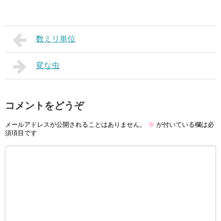
数ミリ単位
変な虫
コメントをどうぞ
メールアドレスが公開されることはありません。
※
が付いている欄は必
須項目です