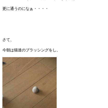
更に通うのになぁ・・・・
さて、
今朝は猫達のブラッシングをし、