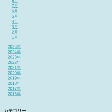
8月
7月
6月
5月
4月
3月
2月
1月
2025年
2024年
2023年
2022年
2021年
2020年
2019年
2018年
2017年
2016年
カテゴリー