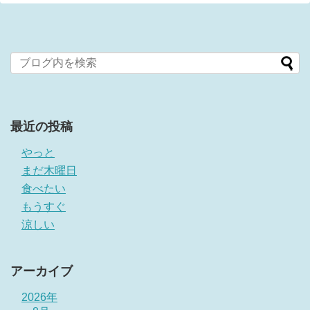
最近の投稿
やっと
まだ木曜日
食べたい
もうすぐ
涼しい
アーカイブ
2026年