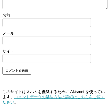
名前
メール
サイト
このサイトはスパムを低減するために Akismet を使ってい
ます。
コメントデータの処理方法の詳細はこちらをご覧く
ださい
。