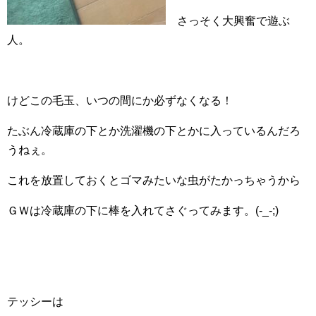
さっそく大興奮で遊ぶ
人。
けどこの毛玉、いつの間にか必ずなくなる！
たぶん冷蔵庫の下とか洗濯機の下とかに入っているんだろ
うねぇ。
これを放置しておくとゴマみたいな虫がたかっちゃうから
ＧＷは冷蔵庫の下に棒を入れてさぐってみます。(-_-;)
テッシーは