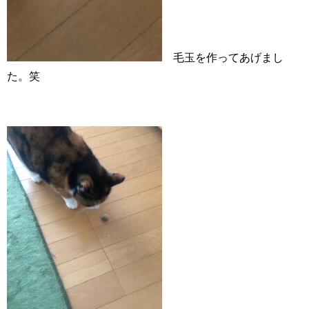
毛玉を作ってあげまし
た。笑