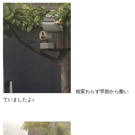
相変わらず早朝から働い
ていましたよ♪