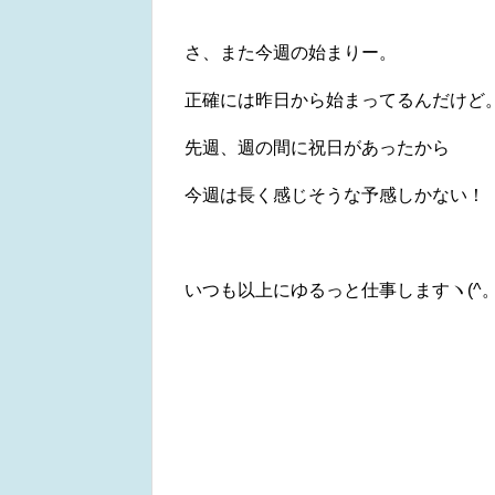
さ、また今週の始まりー。
正確には昨日から始まってるんだけど
先週、週の間に祝日があったから
今週は長く感じそうな予感しかない！
いつも以上にゆるっと仕事しますヽ(^。