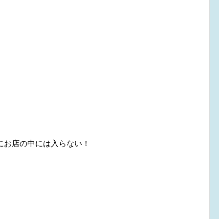
お店の中には入らない！