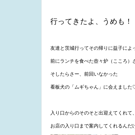
行ってきたよ、うめも！
友達と茨城行ってその帰りに益子によ
前にランチを食べた壺々炉（こころ）
そしたらさー、前回いなかった
看板犬の「ムギちゃん」に会えました
入り口からのそのそと出迎えてくれて
お店の入り口まで案内してくれるんだ