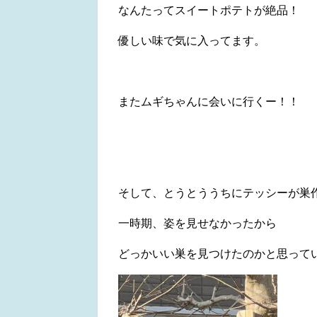
なんたってスイートポテトが絶品！
優しい味で気に入ってます。
またムギちゃんに会いに行くー！！
そして、とうとううちにテッシーが巣
一時期、姿を見せなかったから
どっかいい巣を見つけたのかと思って