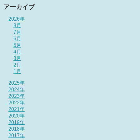
アーカイブ
2026年
8月
7月
6月
5月
4月
3月
2月
1月
2025年
2024年
2023年
2022年
2021年
2020年
2019年
2018年
2017年