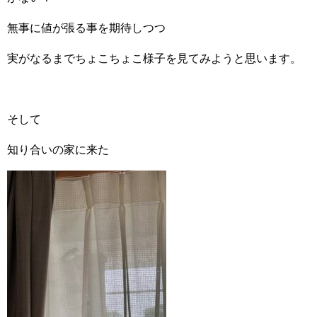
無事に値が張る事を期待しつつ
実がなるまでちょこちょこ様子を見てみようと思います。
そして
知り合いの家に来た