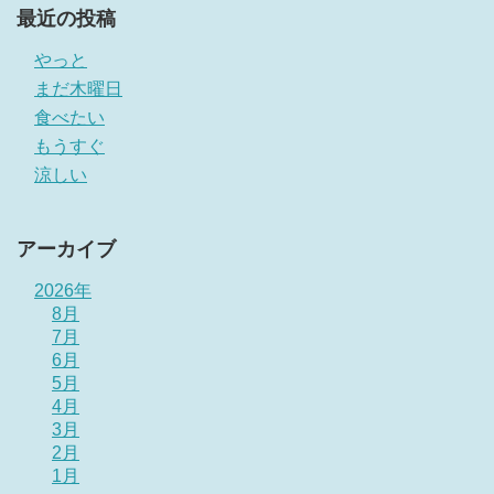
最近の投稿
やっと
まだ木曜日
食べたい
もうすぐ
涼しい
アーカイブ
2026年
8月
7月
6月
5月
4月
3月
2月
1月