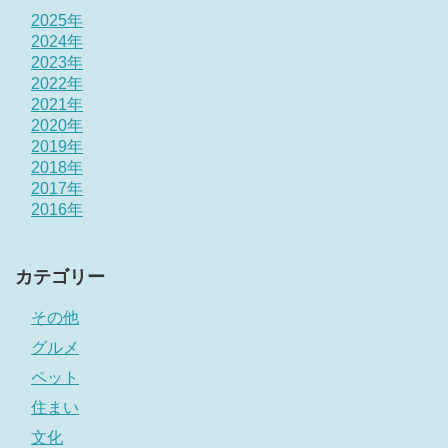
2025年
2024年
2023年
2022年
2021年
2020年
2019年
2018年
2017年
2016年
カテゴリー
その他
グルメ
ペット
住まい
文化