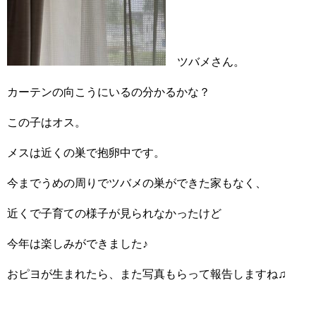
ツバメさん。
カーテンの向こうにいるの分かるかな？
この子はオス。
メスは近くの巣で抱卵中です。
今までうめの周りでツバメの巣ができた家もなく、
近くで子育ての様子が見られなかったけど
今年は楽しみができました♪
おピヨが生まれたら、また写真もらって報告しますね♫