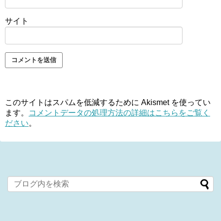
サイト
このサイトはスパムを低減するために Akismet を使ってい
ます。
コメントデータの処理方法の詳細はこちらをご覧く
ださい
。