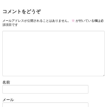
コメントをどうぞ
メールアドレスが公開されることはありません。
※
が付いている欄は必
須項目です
名前
メール