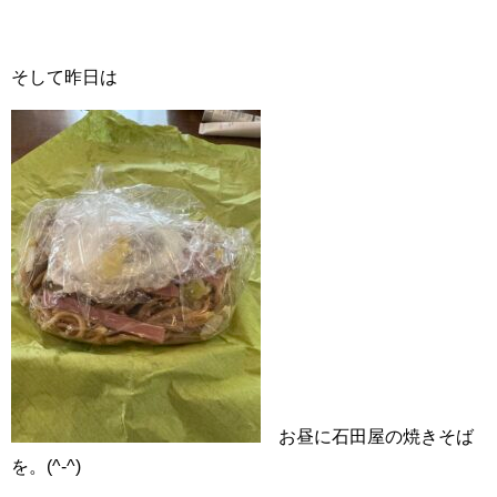
そして昨日は
お昼に石田屋の焼きそば
を。(^-^)