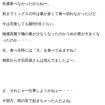
先週食べなかったからねー。
前までミックスの中は量が多くて食べ切れなかったけど
今は完食しても腹8分目ぐらい。
物価高騰で麺の量が少なくなったのかうめの胃が大きくな
ったのか・・・・
次、食べる時には「大」を食べてみますね！
相変わらず石田屋さんは混んでましたよー。
さ、それじゃー仕事しようかねぇー・・・
今朝方、雨の音で起きちゃったんだよね。