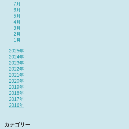
7月
6月
5月
4月
3月
2月
1月
2025年
2024年
2023年
2022年
2021年
2020年
2019年
2018年
2017年
2016年
カテゴリー