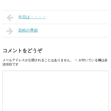
今日は・・・・
花粉の季節
コメントをどうぞ
メールアドレスが公開されることはありません。
※
が付いている欄は必
須項目です