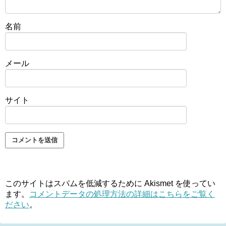
名前
メール
サイト
このサイトはスパムを低減するために Akismet を使ってい
ます。
コメントデータの処理方法の詳細はこちらをご覧く
ださい
。