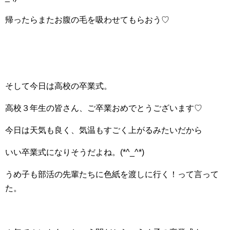
帰ったらまたお腹の毛を吸わせてもらおう♡
そして今日は高校の卒業式。
高校３年生の皆さん、ご卒業おめでとうございます♡
今日は天気も良く、気温もすごく上がるみたいだから
いい卒業式になりそうだよね。(*^_^*)
うめ子も部活の先輩たちに色紙を渡しに行く！って言って
た。