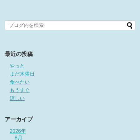
最近の投稿
やっと
まだ木曜日
食べたい
もうすぐ
涼しい
アーカイブ
2026年
8月