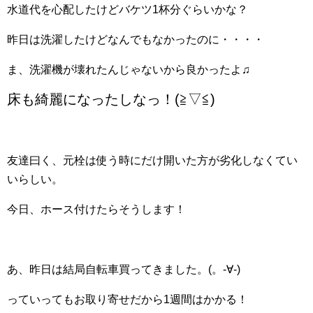
水道代を心配したけどバケツ1杯分ぐらいかな？
昨日は洗濯したけどなんでもなかったのに・・・・
ま、洗濯機が壊れたんじゃないから良かったよ♫
床も綺麗になったしなっ！(≧▽≦)
友達曰く、元栓は使う時にだけ開いた方が劣化しなくてい
いらしい。
今日、ホース付けたらそうします！
あ、昨日は結局自転車買ってきました。(。-∀-)
っていってもお取り寄せだから1週間はかかる！