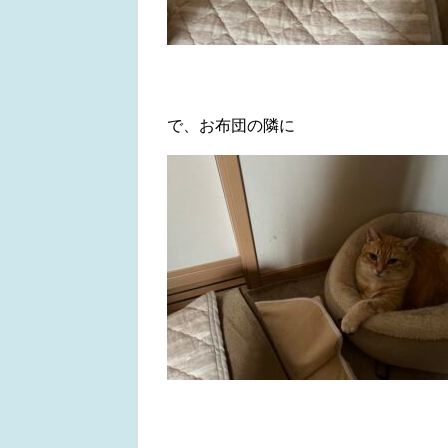
で、お布団の隣に