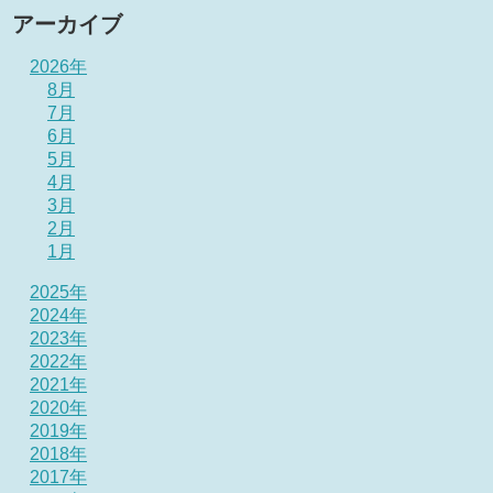
アーカイブ
2026年
8月
7月
6月
5月
4月
3月
2月
1月
2025年
2024年
2023年
2022年
2021年
2020年
2019年
2018年
2017年