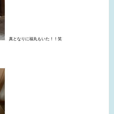
真となりに福丸もいた！！笑