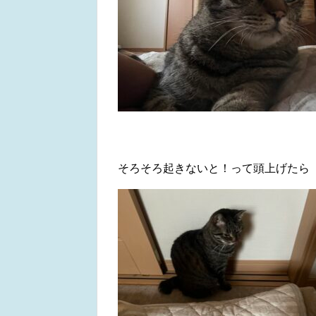
そろそろ起きないと！って頭上げたら