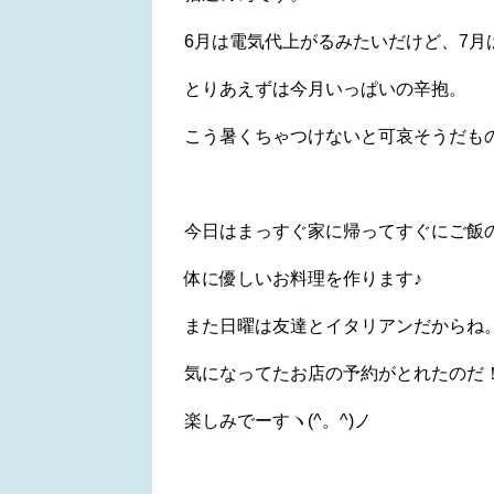
6月は電気代上がるみたいだけど、7月
とりあえずは今月いっぱいの辛抱。
こう暑くちゃつけないと可哀そうだも
今日はまっすぐ家に帰ってすぐにご飯
体に優しいお料理を作ります♪
また日曜は友達とイタリアンだからね
気になってたお店の予約がとれたのだ
楽しみでーすヽ(^。^)ノ