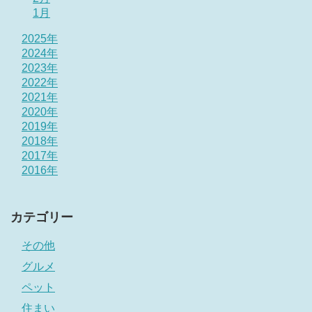
1月
2025年
2024年
2023年
2022年
2021年
2020年
2019年
2018年
2017年
2016年
カテゴリー
その他
グルメ
ペット
住まい