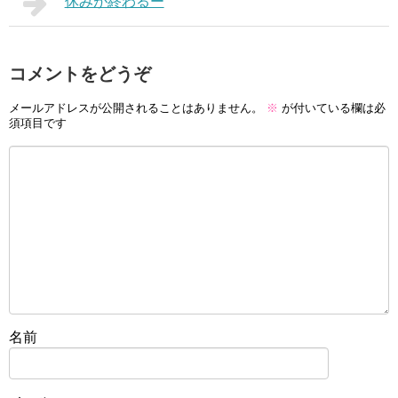
休みが終わるー
コメントをどうぞ
メールアドレスが公開されることはありません。
※
が付いている欄は必
須項目です
名前