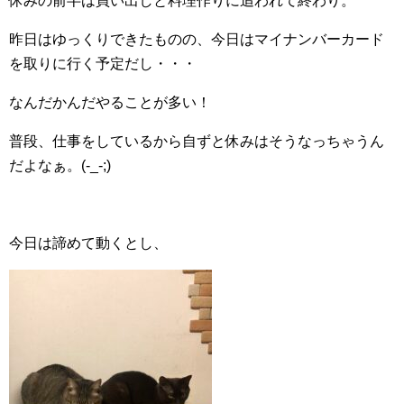
休みの前半は買い出しと料理作りに追われて終わり。
昨日はゆっくりできたものの、今日はマイナンバーカード
を取りに行く予定だし・・・
なんだかんだやることが多い！
普段、仕事をしているから自ずと休みはそうなっちゃうん
だよなぁ。(-_-;)
今日は諦めて動くとし、