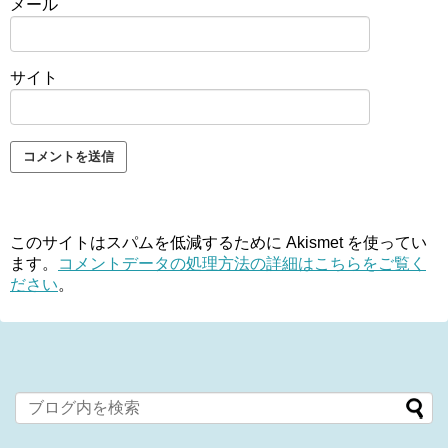
メール
サイト
このサイトはスパムを低減するために Akismet を使ってい
ます。
コメントデータの処理方法の詳細はこちらをご覧く
ださい
。