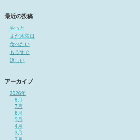
最近の投稿
やっと
まだ木曜日
食べたい
もうすぐ
涼しい
アーカイブ
2026年
8月
7月
6月
5月
4月
3月
2月