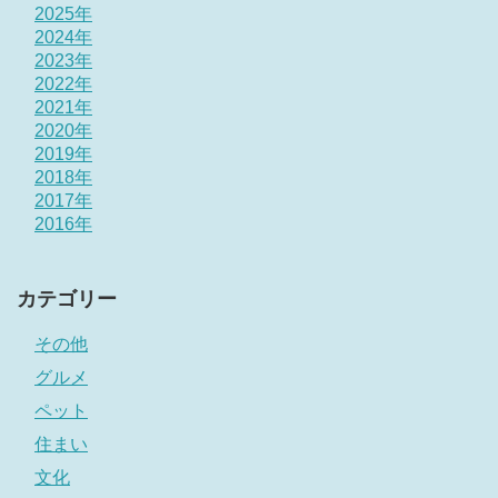
2025年
2024年
2023年
2022年
2021年
2020年
2019年
2018年
2017年
2016年
カテゴリー
その他
グルメ
ペット
住まい
文化