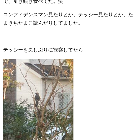
で、引き続き食べてた。笑
コンフィデンスマン見たりとか、テッシー見たりとか、た
まきちたまこ読んだりしてました。
テッシーを久しぶりに観察してたら