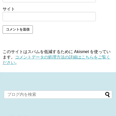
サイト
このサイトはスパムを低減するために Akismet を使ってい
ます。
コメントデータの処理方法の詳細はこちらをご覧く
ださい
。