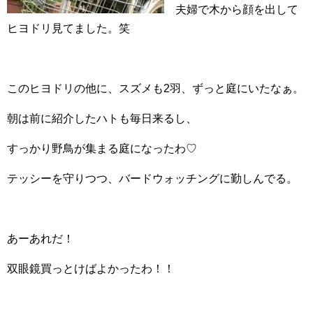
夫婦で木から顔を出して
ヒヨドリ見てました。笑
このヒヨドリの他に、スズメも2羽、ずっと庭にいたなぁ。
朝は前に紹介したハトも毎日来るし、
すっかり野鳥が集まる庭になったわ♡
テッシーを守りつつ、バードウォッチングに勤しんでる。
あーあれだ！
双眼鏡買っとけばよかったわ！！