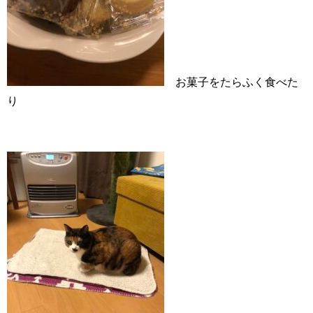
お菓子をたらふく食べた
り