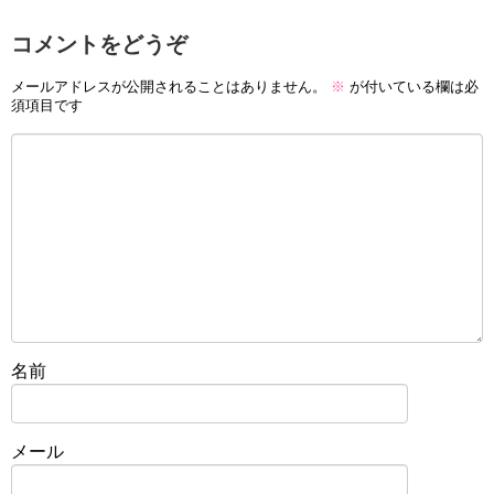
コメントをどうぞ
メールアドレスが公開されることはありません。
※
が付いている欄は必
須項目です
名前
メール