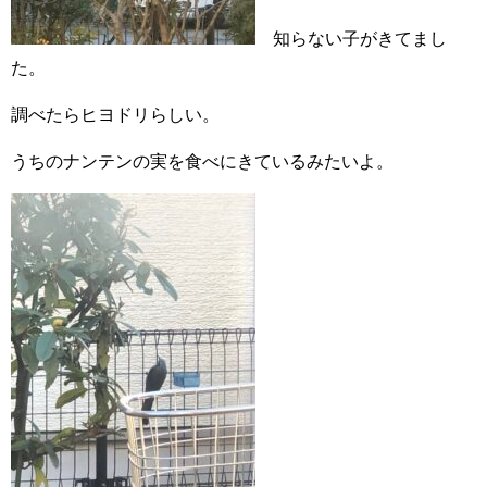
知らない子がきてまし
た。
調べたらヒヨドリらしい。
うちのナンテンの実を食べにきているみたいよ。