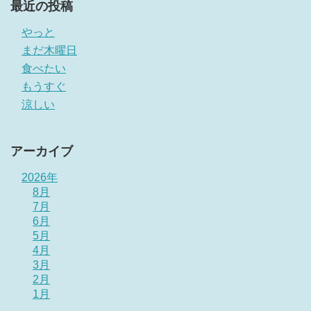
最近の投稿
やっと
まだ木曜日
食べたい
もうすぐ
涼しい
アーカイブ
2026年
8月
7月
6月
5月
4月
3月
2月
1月