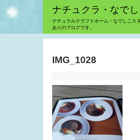
ナチュクラ・なでし
ナチュラルクラフトホーム・なでしこス
ありのブログです。
IMG_1028