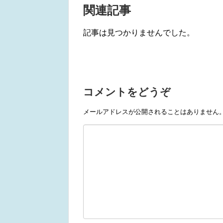
関連記事
記事は見つかりませんでした。
コメントをどうぞ
メールアドレスが公開されることはありません