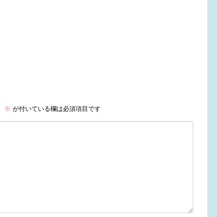
。
※
が付いている欄は必須項目です