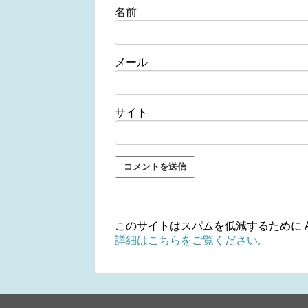
名前
メール
サイト
このサイトはスパムを低減するために Ak
詳細はこちらをご覧ください
。