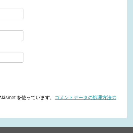
ismet を使っています。
コメントデータの処理方法の