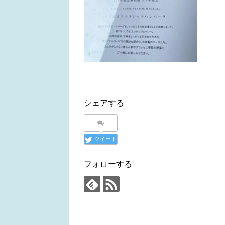
シェアする
ツイート
フォローする