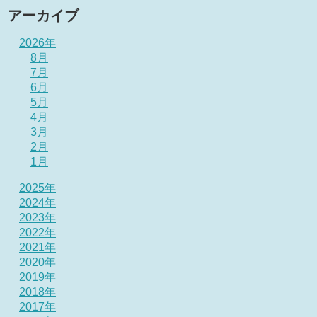
アーカイブ
2026年
8月
7月
6月
5月
4月
3月
2月
1月
2025年
2024年
2023年
2022年
2021年
2020年
2019年
2018年
2017年