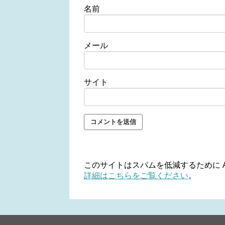
名前
メール
サイト
このサイトはスパムを低減するために Ak
詳細はこちらをご覧ください
。