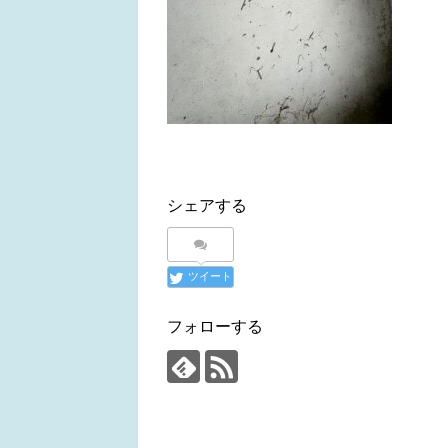
シェアする
ツイート
フォローする