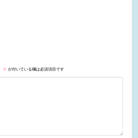
。
※
が付いている欄は必須項目です