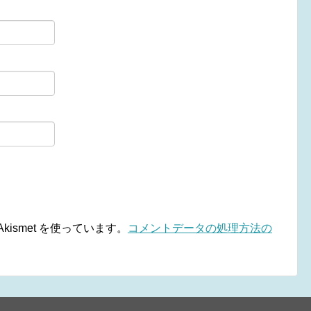
ismet を使っています。
コメントデータの処理方法の