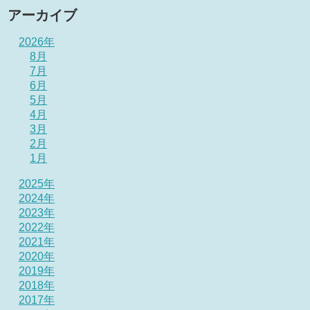
アーカイブ
2026年
8月
7月
6月
5月
4月
3月
2月
1月
2025年
2024年
2023年
2022年
2021年
2020年
2019年
2018年
2017年