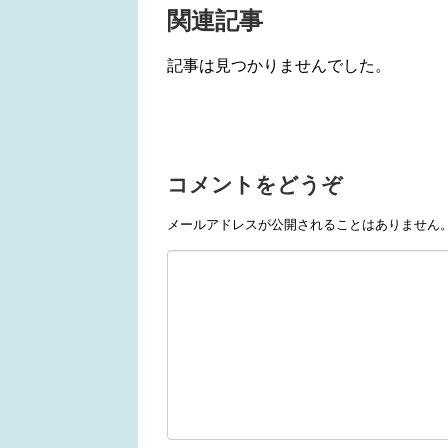
関連記事
記事は見つかりませんでした。
コメントをどうぞ
メールアドレスが公開されることはありません