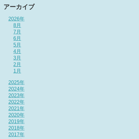
アーカイブ
2026年
8月
7月
6月
5月
4月
3月
2月
1月
2025年
2024年
2023年
2022年
2021年
2020年
2019年
2018年
2017年