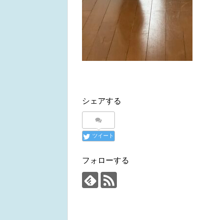
シェアする
ツイート
フォローする