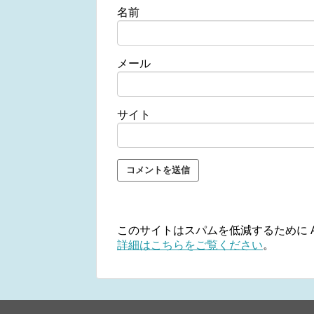
名前
メール
サイト
このサイトはスパムを低減するために Ak
詳細はこちらをご覧ください
。