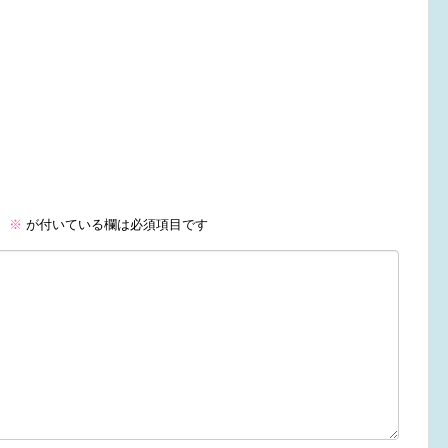
。
※
が付いている欄は必須項目です