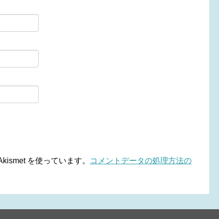
ismet を使っています。
コメントデータの処理方法の