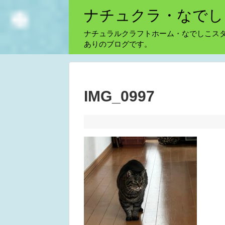
ナチュクラ・なでし
ナチュラルクラフトホーム・なでしこス
ありのブログです。
IMG_0997