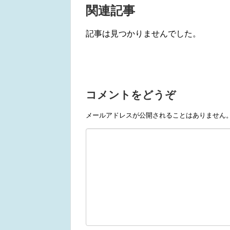
関連記事
記事は見つかりませんでした。
コメントをどうぞ
メールアドレスが公開されることはありません