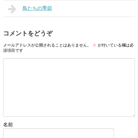
鳥たちの季節
コメントをどうぞ
メールアドレスが公開されることはありません。
※
が付いている欄は必
須項目です
名前