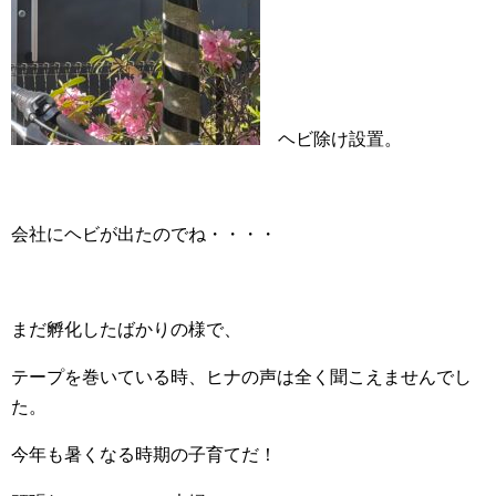
ヘビ除け設置。
会社にヘビが出たのでね・・・・
まだ孵化したばかりの様で、
テープを巻いている時、ヒナの声は全く聞こえませんでし
た。
今年も暑くなる時期の子育てだ！