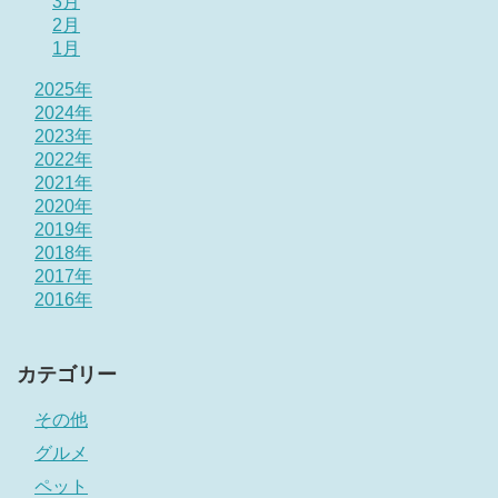
3月
2月
1月
2025年
2024年
2023年
2022年
2021年
2020年
2019年
2018年
2017年
2016年
カテゴリー
その他
グルメ
ペット