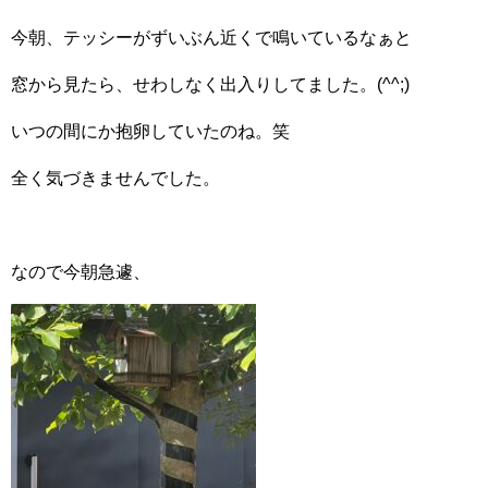
今朝、テッシーがずいぶん近くで鳴いているなぁと
窓から見たら、せわしなく出入りしてました。(^^;)
いつの間にか抱卵していたのね。笑
全く気づきませんでした。
なので今朝急遽、