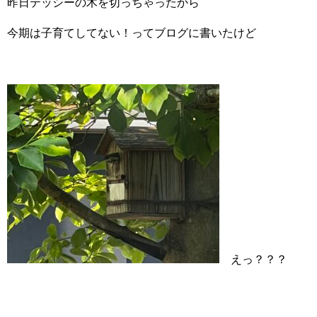
昨日テッシーの木を切っちゃったから
今期は子育てしてない！ってブログに書いたけど
えっ？？？