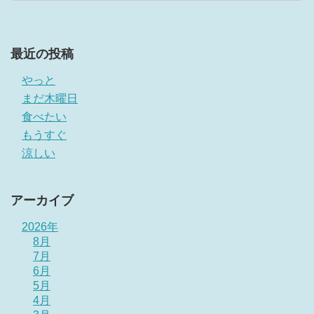
最近の投稿
やっと
まだ木曜日
食べたい
もうすぐ
涼しい
アーカイブ
2026年
8月
7月
6月
5月
4月