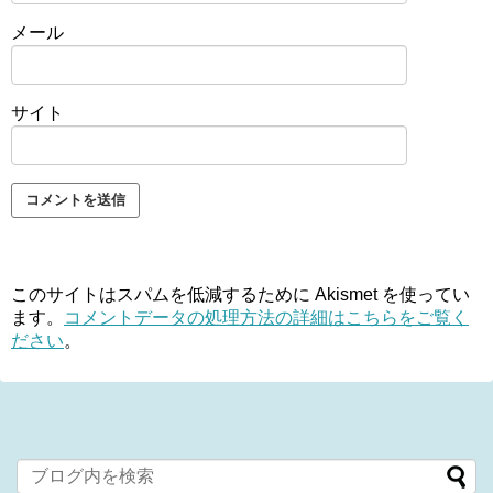
メール
サイト
このサイトはスパムを低減するために Akismet を使ってい
ます。
コメントデータの処理方法の詳細はこちらをご覧く
ださい
。