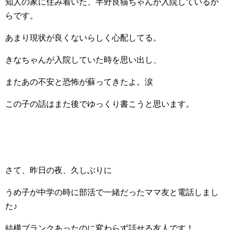
知人の家に住み着いた、半野良猫ちゃんが入院しているか
らです。
あまり現状が良くないらしく心配してる。
きなちゃんが入院していた時を思い出し、
またあの不安と恐怖が蘇ってきたよ。涙
この子の話はまた後でゆっくり書こうと思います。
さて、昨日の夜、久しぶりに
うめ子が中学の時に部活で一緒だったママ友と電話しまし
た♪
結構ブランクあったのに変わらず話せる友人です！