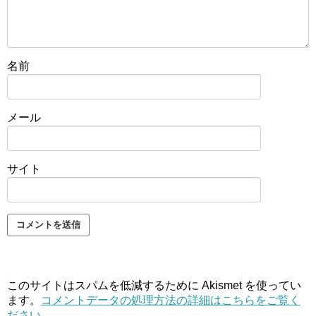
名前
メール
サイト
このサイトはスパムを低減するために Akismet を使ってい
ます。
コメントデータの処理方法の詳細はこちらをご覧く
ださい
。