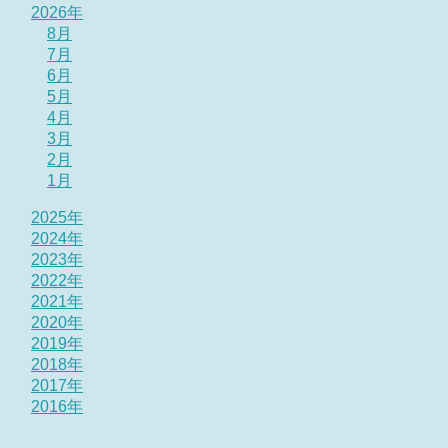
2026年
8月
7月
6月
5月
4月
3月
2月
1月
2025年
2024年
2023年
2022年
2021年
2020年
2019年
2018年
2017年
2016年