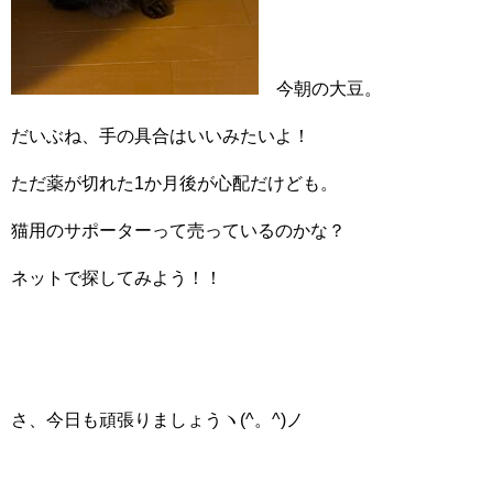
今朝の大豆。
だいぶね、手の具合はいいみたいよ！
ただ薬が切れた1か月後が心配だけども。
猫用のサポーターって売っているのかな？
ネットで探してみよう！！
さ、今日も頑張りましょうヽ(^。^)ノ