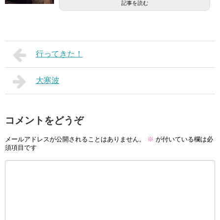
記事を読む
行ってきた！
大寒波
コメントをどうぞ
メールアドレスが公開されることはありません。
※
が付いている欄は必
須項目です