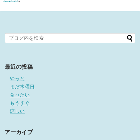
最近の投稿
やっと
まだ木曜日
食べたい
もうすぐ
涼しい
アーカイブ