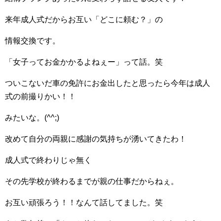
来年成人式だからお互い「どこに頼む？」の
情報交換です。
「女子ってお金かかるよねぇー」って話。笑
ついこないだ車の免許にお金出したと思ったら今年は成人
式の前撮りかい！！
みたいな。(^^;)
改めて自分の両親に感謝の気持ちが湧いてきたわ！
成人式で終わりじゃ無く
その先学校が終わるまでが親の仕事だからねぇ。
お互い頑張ろう！！なんて話してました。笑