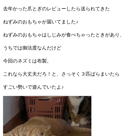
去年かった爪とぎのレビューしたら送られてきた
ねずみのおもちゃが届いてました♪
ねずみのおもちゃはしじみが食べちゃったときがあり、
うちでは御法度なんだけど
今回のネズミは布製。
これなら大丈夫だろ！と、さっそく３匹ばらまいたら
すごい勢いで遊んでいたよ♪