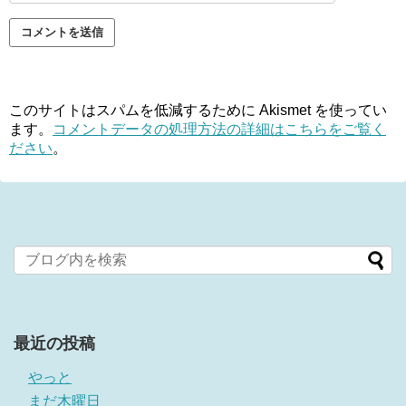
このサイトはスパムを低減するために Akismet を使ってい
ます。
コメントデータの処理方法の詳細はこちらをご覧く
ださい
。
最近の投稿
やっと
まだ木曜日