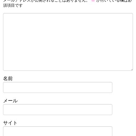
メールアドレスが公開されることはありません。
※
が付いている欄は必
須項目です
名前
メール
サイト