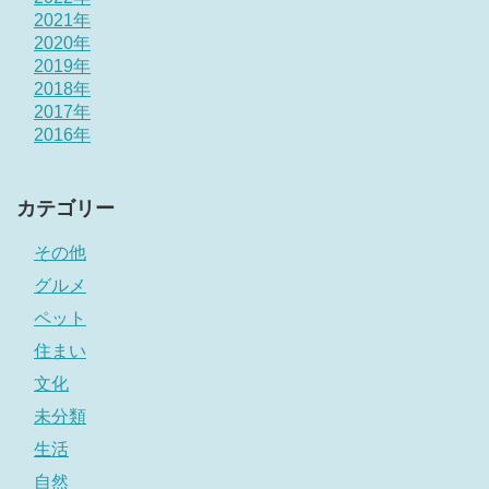
2021年
2020年
2019年
2018年
2017年
2016年
カテゴリー
その他
グルメ
ペット
住まい
文化
未分類
生活
自然