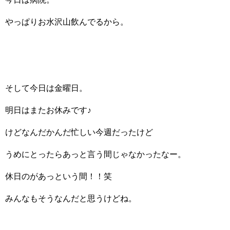
やっぱりお水沢山飲んでるから。
そして今日は金曜日。
明日はまたお休みです♪
けどなんだかんだ忙しい今週だったけど
うめにとったらあっと言う間じゃなかったなー。
休日のがあっという間！！笑
みんなもそうなんだと思うけどね。