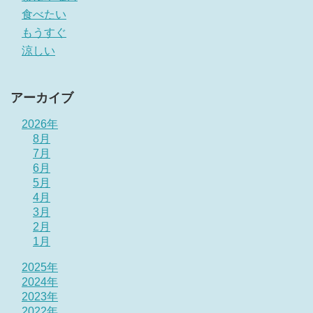
食べたい
もうすぐ
涼しい
アーカイブ
2026年
8月
7月
6月
5月
4月
3月
2月
1月
2025年
2024年
2023年
2022年