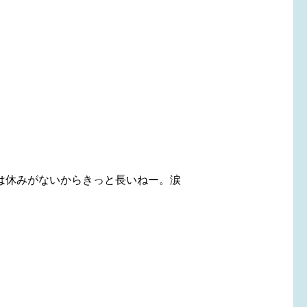
休みがないからきっと長いねー。涙