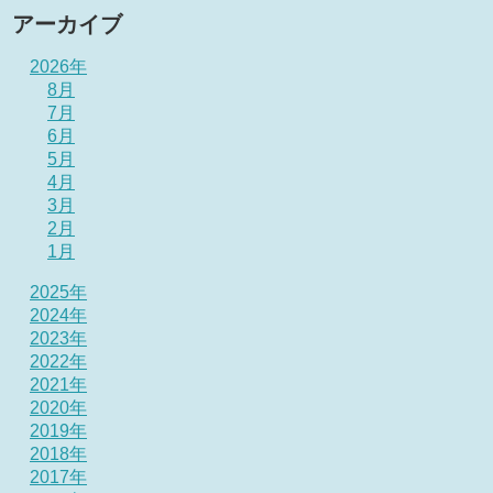
アーカイブ
2026年
8月
7月
6月
5月
4月
3月
2月
1月
2025年
2024年
2023年
2022年
2021年
2020年
2019年
2018年
2017年