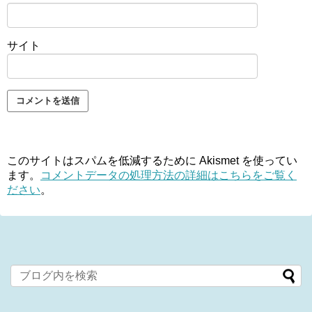
サイト
このサイトはスパムを低減するために Akismet を使ってい
ます。
コメントデータの処理方法の詳細はこちらをご覧く
ださい
。