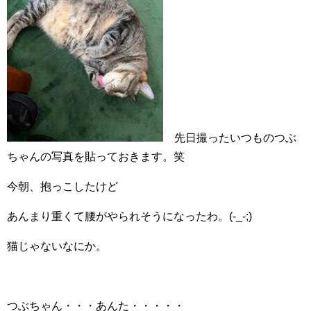
先日撮ったいつものつぶ
ちゃんの写真を貼っておきます。笑
今朝、抱っこしたけど
あんまり重くて腰がやられそうになったわ。(-_-;)
猫じゃないなにか。
つぶちゃん・・・あんた・・・・・