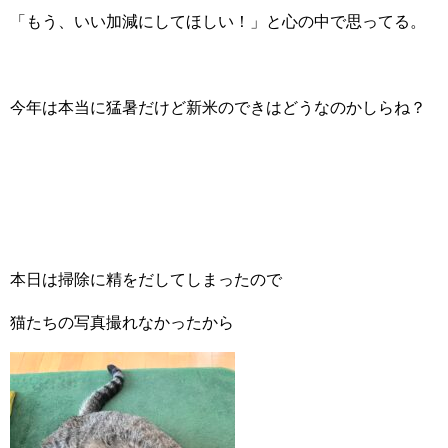
「もう、いい加減にしてほしい！」と心の中で思ってる。
今年は本当に猛暑だけど新米のできはどうなのかしらね？
本日は掃除に精をだしてしまったので
猫たちの写真撮れなかったから