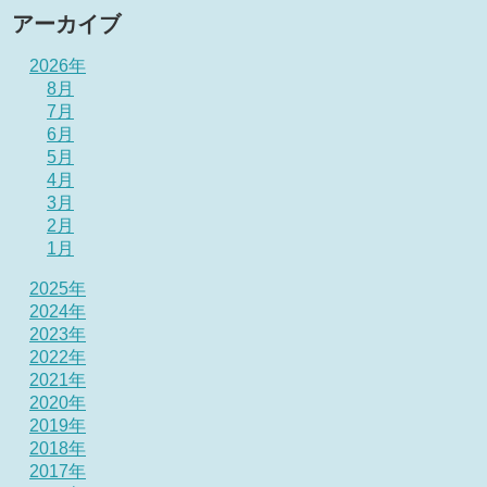
アーカイブ
2026年
8月
7月
6月
5月
4月
3月
2月
1月
2025年
2024年
2023年
2022年
2021年
2020年
2019年
2018年
2017年