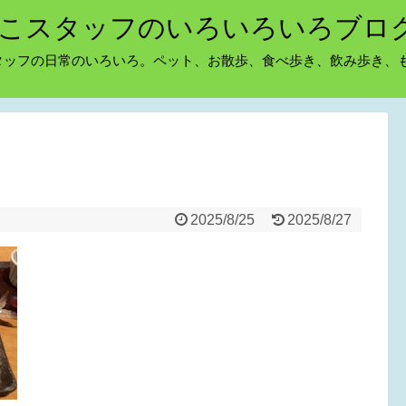
こスタッフのいろいろいろブロ
タッフの日常のいろいろ。ペット、お散歩、食べ歩き、飲み歩き、
2025/8/25
2025/8/27