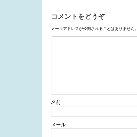
コメントをどうぞ
メールアドレスが公開されることはありません
名前
メール