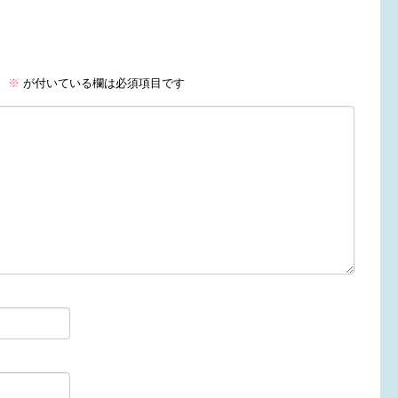
。
※
が付いている欄は必須項目です