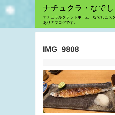
ナチュクラ・なでし
ナチュラルクラフトホーム・なでしこス
ありのブログです。
IMG_9808