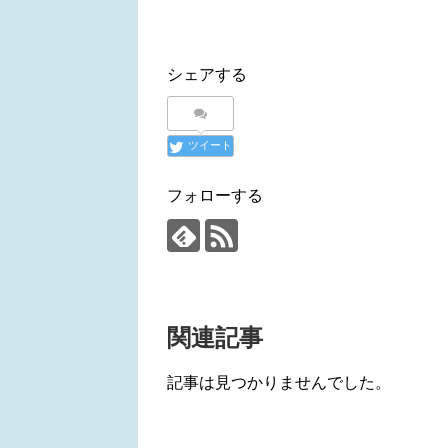
シェアする
ツイート
フォローする
関連記事
記事は見つかりませんでした。