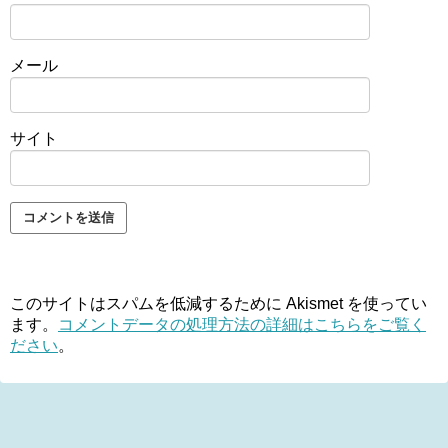
メール
サイト
このサイトはスパムを低減するために Akismet を使ってい
ます。
コメントデータの処理方法の詳細はこちらをご覧く
ださい
。