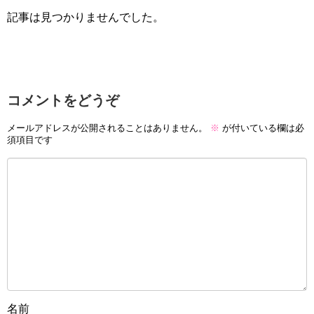
記事は見つかりませんでした。
コメントをどうぞ
メールアドレスが公開されることはありません。
※
が付いている欄は必
須項目です
名前