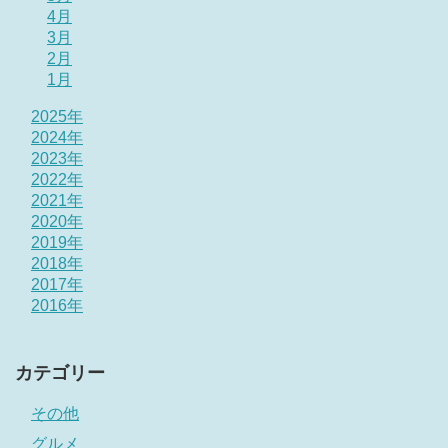
4月
3月
2月
1月
2025年
2024年
2023年
2022年
2021年
2020年
2019年
2018年
2017年
2016年
カテゴリー
その他
グルメ