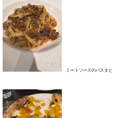
ミートソースのパスタと