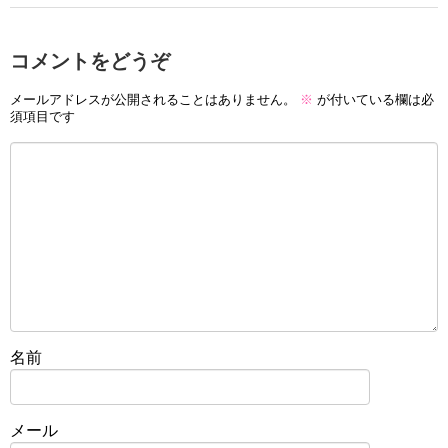
コメントをどうぞ
メールアドレスが公開されることはありません。
※
が付いている欄は必
須項目です
名前
メール