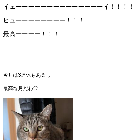
イェーーーーーーーーーーーーーーイ！！！！
ヒューーーーーーーー！！！
最高ーーーー！！！
今月は3連休もあるし
最高な月だわ♡