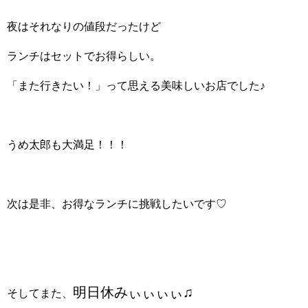
夜はそれなりの値段だったけど
ランチはセットでお得らしい。
「また行きたい！」って思える美味しいお店でした♪
うめ太郎も大満足！！！
次は是非、お得なランチに挑戦したいです♡
明日休みぃぃぃぃ♫
そしてまた、