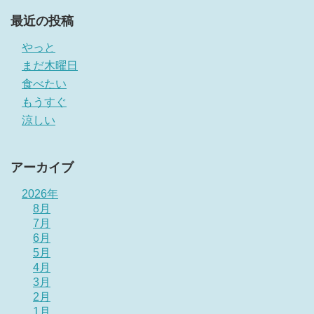
最近の投稿
やっと
まだ木曜日
食べたい
もうすぐ
涼しい
アーカイブ
2026年
8月
7月
6月
5月
4月
3月
2月
1月