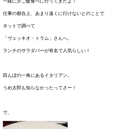
一緒に夕ご飯食べに行ってきたよ！
仕事の都合上、あまり遠くに行けないとのことで
ネットで調べて
「ヴェッキオ・トラム」さんへ。
ランチのサラダバーが有名で人気らしい！
田んぼの一角にあるイタリアン。
うめ太郎も知らなかったってさー！
で、