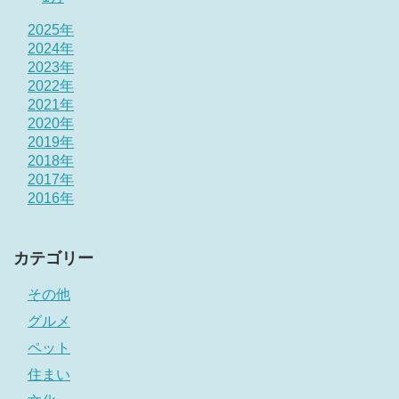
2025年
2024年
2023年
2022年
2021年
2020年
2019年
2018年
2017年
2016年
カテゴリー
その他
グルメ
ペット
住まい