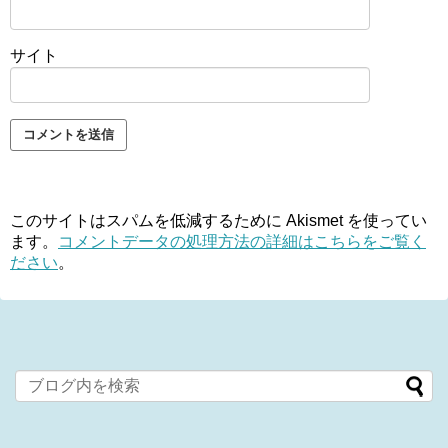
サイト
このサイトはスパムを低減するために Akismet を使ってい
ます。
コメントデータの処理方法の詳細はこちらをご覧く
ださい
。