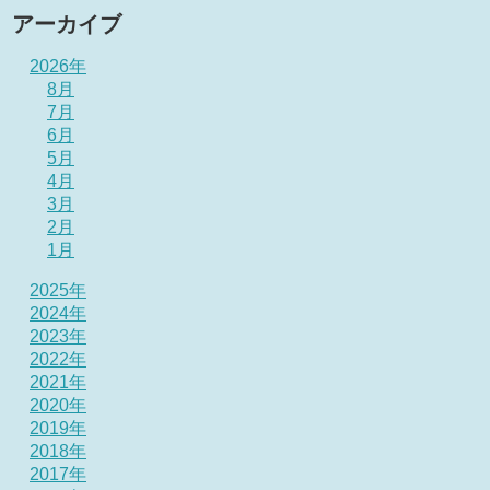
アーカイブ
2026年
8月
7月
6月
5月
4月
3月
2月
1月
2025年
2024年
2023年
2022年
2021年
2020年
2019年
2018年
2017年