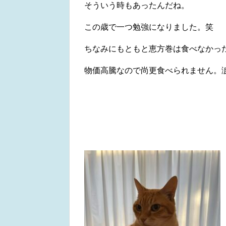
そういう時もあったんだね。
この歳で一つ勉強になりました。笑
ちなみにもともと恵方巻は食べなかっ
物価高騰なので尚更食べられません。