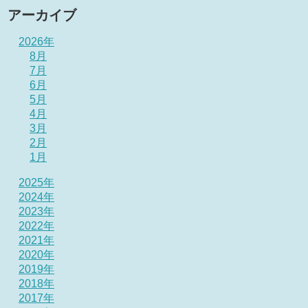
アーカイブ
2026年
8月
7月
6月
5月
4月
3月
2月
1月
2025年
2024年
2023年
2022年
2021年
2020年
2019年
2018年
2017年