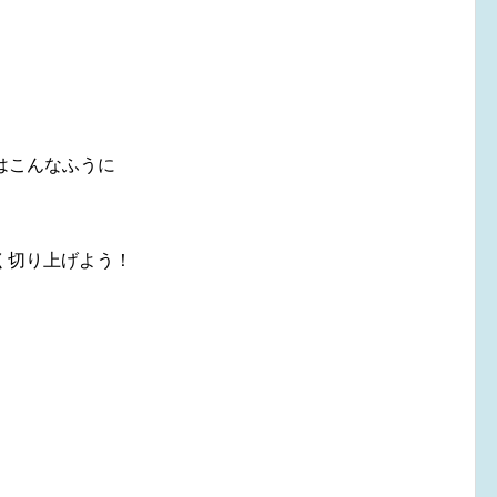
こんなふうに
く切り上げよう！