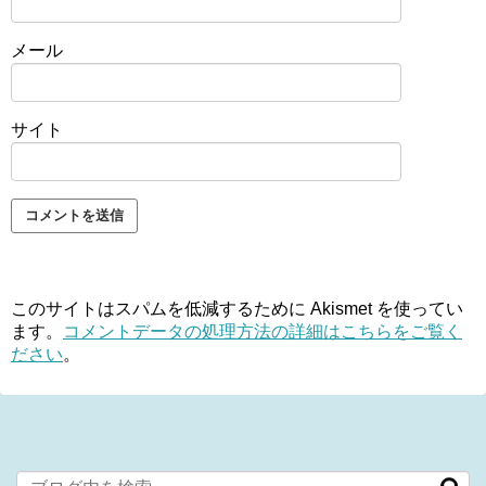
メール
サイト
このサイトはスパムを低減するために Akismet を使ってい
ます。
コメントデータの処理方法の詳細はこちらをご覧く
ださい
。