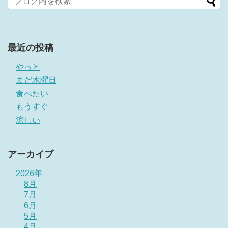
最近の投稿
やっと
まだ木曜日
食べたい
もうすぐ
涼しい
アーカイブ
2026年
8月
7月
6月
5月
4月