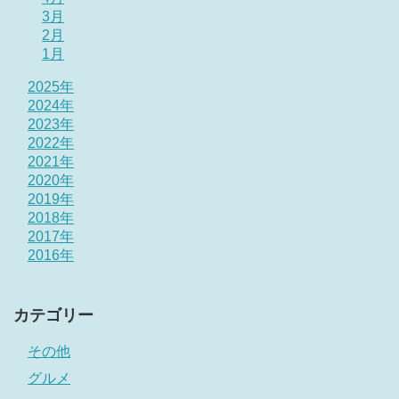
3月
2月
1月
2025年
2024年
2023年
2022年
2021年
2020年
2019年
2018年
2017年
2016年
カテゴリー
その他
グルメ