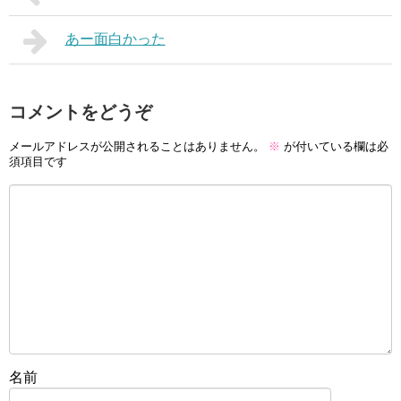
あー面白かった
コメントをどうぞ
メールアドレスが公開されることはありません。
※
が付いている欄は必
須項目です
名前