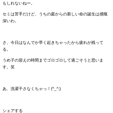
もしれないねー。
セミは苦手だけど、うちの庭からの新しい命の誕生は感慨
深いわ。
さ、今日はなんでか早く起きちゃったから疲れが残って
る。
うめ子の迎えの時間までゴロゴロして過ごそうと思いま
す。笑
あ、洗濯干さなくちゃっ！(^_^;)
シェアする