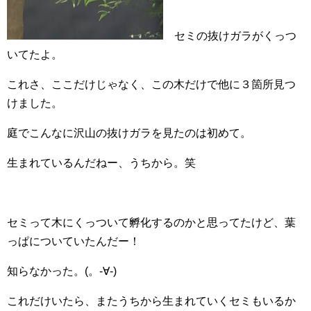
セミの抜けガラがくっつ
いてたよ。
これさ、ここだけじゃなく、この木だけで他に３箇所見つ
けました。
庭でこんなに沢山の抜けガラを見たのは初めて。
生まれているんだねー、うちから。笑
セミって木にくっついて孵化するのかと思ってたけど、葉
っぱについていたんだー！
知らなかった。(。-∀-)
これだけいたら、またうちから生まれていくセミもいるか