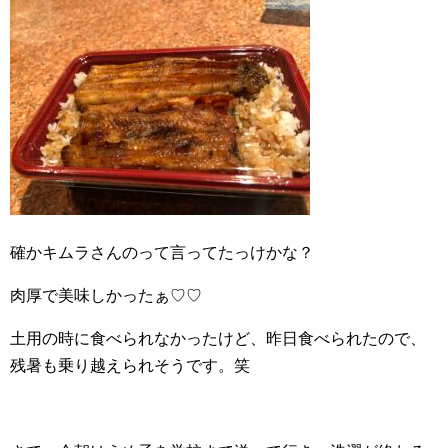
確かキムラさんのって言ってたっけかな？
肉厚で美味しかったぁ♡♡
土用の時に食べられなかったけど、昨日食べられたので、
残暑も乗り越えられそうです。笑