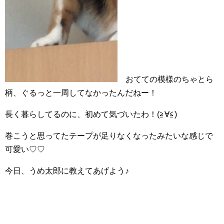
おてての模様のちゃとら
柄、ぐるっと一周してなかったんだねー！
長く暮らしてるのに、初めて気づいたわ！(≧∀≦)
巻こうと思ってたテープが足りなくなったみたいな感じで
可愛い♡♡
今日、うめ太郎に教えてあげよう♪