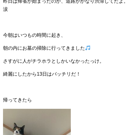
昨日は帰省が始まったのか、道路がかなり渋滞してたよ。
涙
今朝はいつもの時間に起き、
朝の内にお墓の掃除に行ってきました
さすがに人がチラホラとしかいなかったっけ。
綺麗にしたから13日はバッチリだ！
帰ってきたら