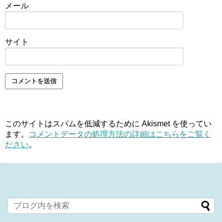
メール
サイト
このサイトはスパムを低減するために Akismet を使ってい
ます。
コメントデータの処理方法の詳細はこちらをご覧く
ださい
。