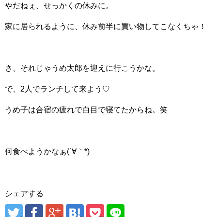
やだねぇ、せっかくの休みに。
家に居られるように、休み前半に買い物してこなくちゃ！
さ、それじゃうめ太郎を迎えに行こうかな。
で、2人でランチして来よう♡
うめ子は合宿の疲れで白目で寝てたからね。笑
何食べようかなぁ(´∀｀*)
シェアする