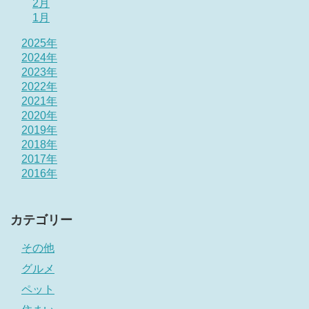
2月
1月
2025年
2024年
2023年
2022年
2021年
2020年
2019年
2018年
2017年
2016年
カテゴリー
その他
グルメ
ペット