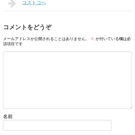
コストコへ
コメントをどうぞ
メールアドレスが公開されることはありません。
※
が付いている欄は必
須項目です
名前