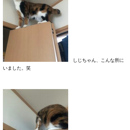
しじちゃん、こんな所に
いました。笑