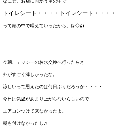
なにせ、お店に向かう車の中で
トイレシート・・・・トイレシート・・・・
って頭の中で唱えていったから。(≧◇≦)
今朝、テッシーのお水交換へ行ったらさ
外がすごく涼しかったな。
涼しいって思えたのは何日ぶりだろうか・・・・
今日は気温があまり上がらないらしいので
エアコンつけて来なかったよ。
朝も付けなかったし♫