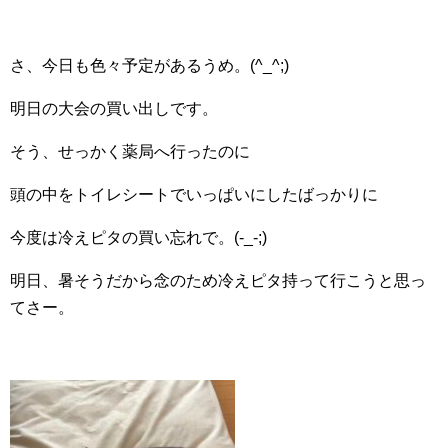
さ、今日も色々予定があるうめ。(^_^;)
明日の大会の買い出しです。
そう、せっかく薬局へ行ったのに
頭の中をトイレシートでいっぱいにしたばっかりに
今度は冷えピタの買い忘れで。(-_-;)
明日、暑そうだから念のため冷えピタ持って行こうと思っ
てさー。