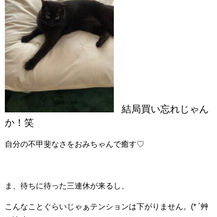
結局買い忘れじゃん
か！笑
自分の不甲斐なさをおみちゃんで癒す♡
ま、待ちに待った三連休が来るし、
こんなことぐらいじゃぁテンションは下がりません。(* ´艸