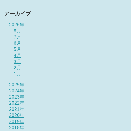
アーカイブ
2026年
8月
7月
6月
5月
4月
3月
2月
1月
2025年
2024年
2023年
2022年
2021年
2020年
2019年
2018年