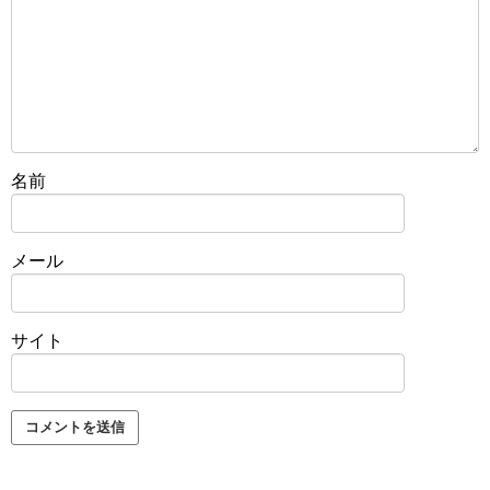
名前
メール
サイト