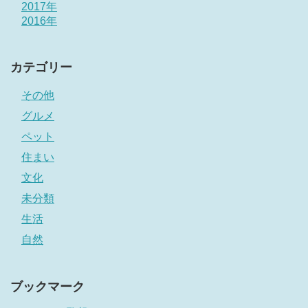
2017年
2016年
カテゴリー
その他
グルメ
ペット
住まい
文化
未分類
生活
自然
ブックマーク