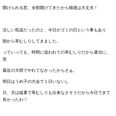
開けられる窓、全部開けてきたから猫達は大丈夫！
涼しい気温だったのと、今日がゴミの日という事もあり
朝から草むしりしてきました。
っていっても、時間に追われての草むしりだから適当に。
笑
最近の大雨でやれてなかったからさぁ。
明日はうめ子の大会で１日いないし
日、月は猛暑で草むしりも出来なさそうだから今日できて
良かったわ♡