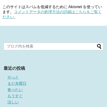
このサイトはスパムを低減するために Akismet を使ってい
ます。
コメントデータの処理方法の詳細はこちらをご覧く
ださい
。
最近の投稿
やっと
まだ木曜日
食べたい
もうすぐ
涼しい