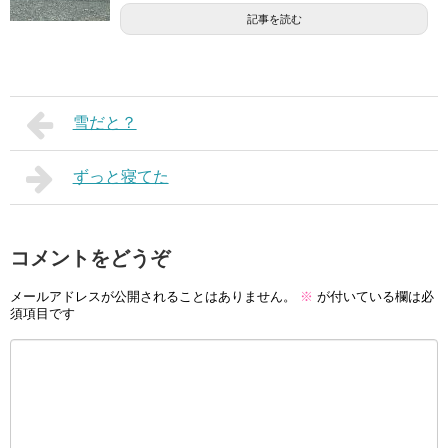
記事を読む
雪だと？
ずっと寝てた
コメントをどうぞ
メールアドレスが公開されることはありません。
※
が付いている欄は必
須項目です