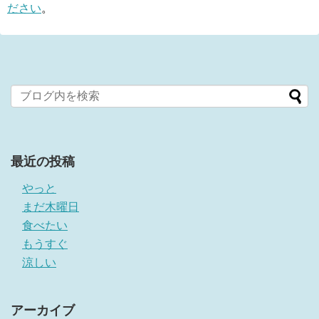
ださい
。
最近の投稿
やっと
まだ木曜日
食べたい
もうすぐ
涼しい
アーカイブ