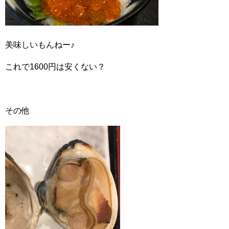
美味しいもんねー♪
これで1600円は安くない？
その他