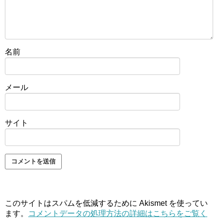
名前
メール
サイト
このサイトはスパムを低減するために Akismet を使ってい
ます。
コメントデータの処理方法の詳細はこちらをご覧く