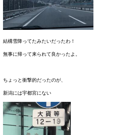
結構雪降ってたみたいだったわ！
無事に帰って来られて良かったよ。
ちょっと衝撃的だったのが、
新潟には宇都宮にない