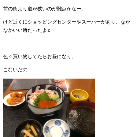
前の街より道が狭いのが難点かなー。
けど近くにショッピングセンターやスーパーがあり、なか
なかいい所だったよ♫
色々買い物してたらお昼になり、
こないだの