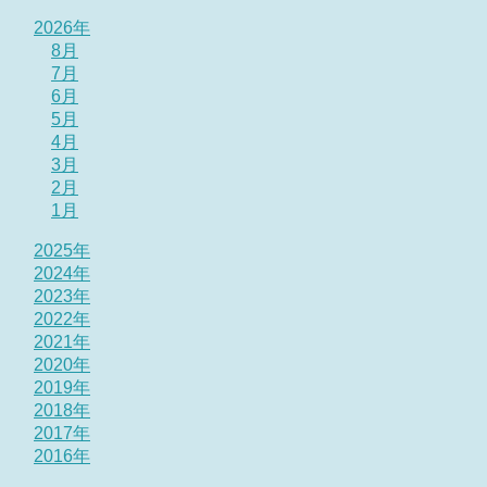
2026年
8月
7月
6月
5月
4月
3月
2月
1月
2025年
2024年
2023年
2022年
2021年
2020年
2019年
2018年
2017年
2016年