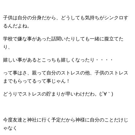
子供は自分の分身だから、どうしても気持ちがシンクロす
るんだよね。
学校で嫌な事があった話聞いたりしても一緒に腹立てた
り、
嬉しい事があるとこっちも嬉しくなったり・・・・
って事はさ、親って自分のストレスの他、子供のストレス
までもらってるって事じゃん！
どうりでストレスの貯まりが早いわけだわ。(;´∀｀)
今度友達と神社に行く予定だから神様に自分のことだけじ
ゃなく