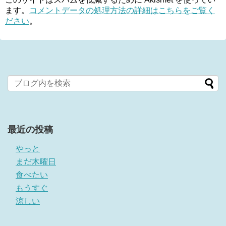
ます。
コメントデータの処理方法の詳細はこちらをご覧く
ださい
。
最近の投稿
やっと
まだ木曜日
食べたい
もうすぐ
涼しい