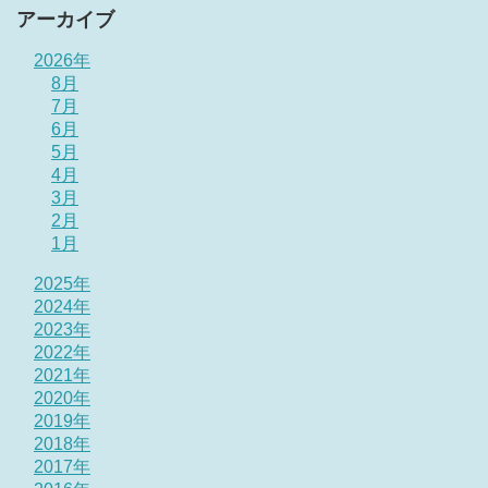
アーカイブ
2026年
8月
7月
6月
5月
4月
3月
2月
1月
2025年
2024年
2023年
2022年
2021年
2020年
2019年
2018年
2017年