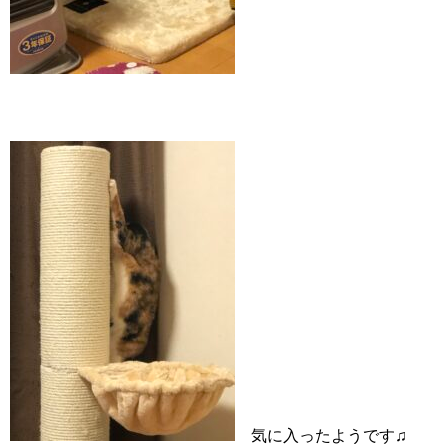
気に入ったようです♫