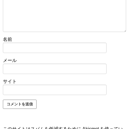
名前
メール
サイト
このサイトはスパムを低減するために Akismet を使ってい