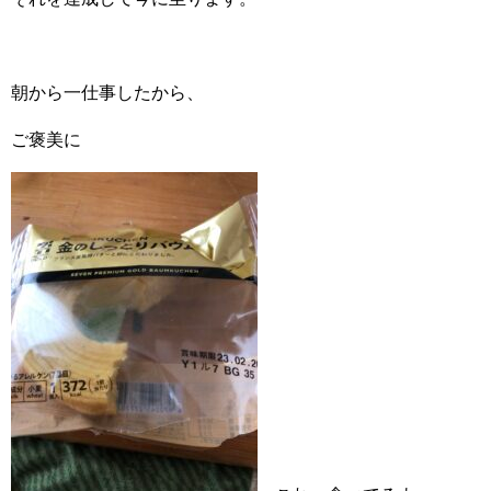
朝から一仕事したから、
ご褒美に