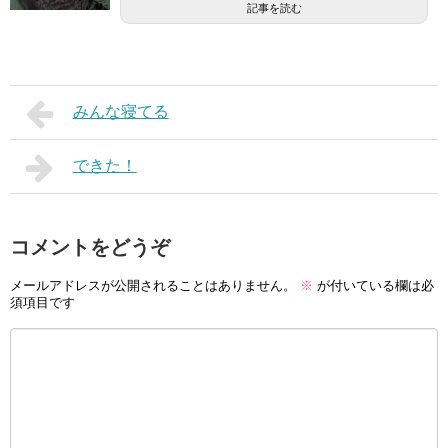
記事を読む
みんな寝てる
できた！
コメントをどうぞ
メールアドレスが公開されることはありません。
※
が付いている欄は必
須項目です