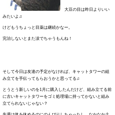
大豆の目は昨日よりいい
みたいよ♫
けどもうちょっと目薬は継続かなー。
完治しないとまた涙でちゃうもんね！
そして今日は友達の予定がなければ、キャットタワーの組
み立てを手伝ってもらおうかと思ってる♫
とうとう新しいのを1月に購入したんだけど、組み立てる前
に古いキャットタワーをゴミ処理場に持ってかないと組み
立てられないじゃない？
先週は体を休めるのにのんびりしちゃったし、なかなか土