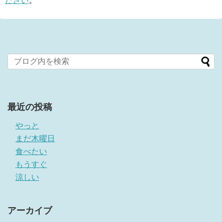
ださい
。
最近の投稿
やっと
まだ木曜日
食べたい
もうすぐ
涼しい
アーカイブ