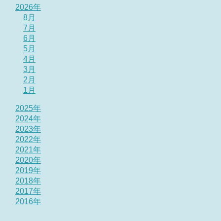
2026年
8月
7月
6月
5月
4月
3月
2月
1月
2025年
2024年
2023年
2022年
2021年
2020年
2019年
2018年
2017年
2016年