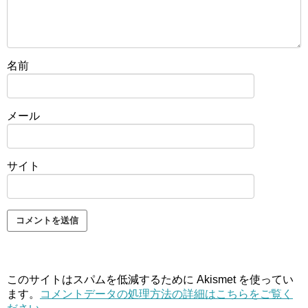
名前
メール
サイト
このサイトはスパムを低減するために Akismet を使ってい
ます。
コメントデータの処理方法の詳細はこちらをご覧く