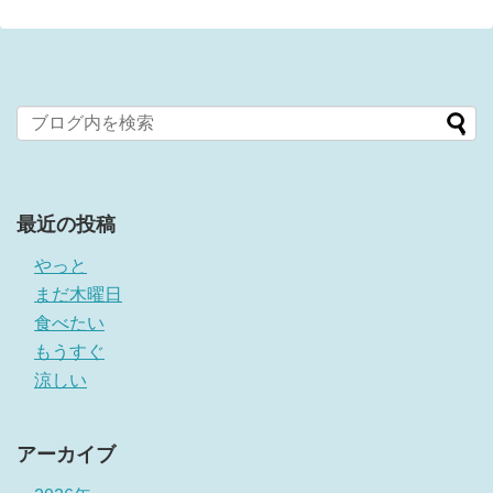
最近の投稿
やっと
まだ木曜日
食べたい
もうすぐ
涼しい
アーカイブ