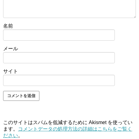
名前
メール
サイト
このサイトはスパムを低減するために Akismet を使ってい
ます。
コメントデータの処理方法の詳細はこちらをご覧く
ださい
。