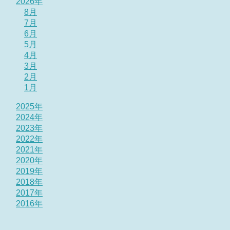
2026年
8月
7月
6月
5月
4月
3月
2月
1月
2025年
2024年
2023年
2022年
2021年
2020年
2019年
2018年
2017年
2016年