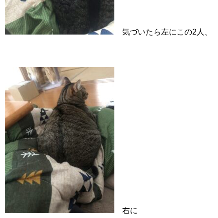
気づいたら左にこの2人、
右に