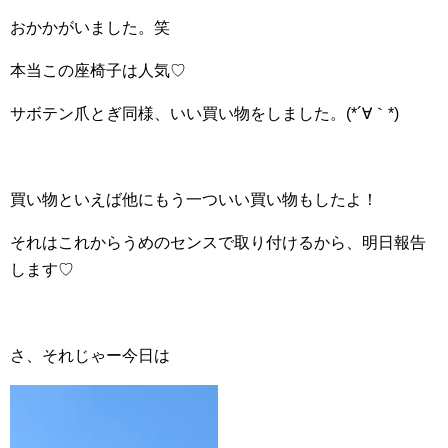
おかかがいました。笑
本当この座椅子は人気♡
サボテン爪とぎ同様、いい買い物をしました。(*´∀｀*)
買い物といえば他にもう一ついい買い物もしたよ！
それはこれからうめのセンスで取り付けるから、明日報告
します♡
さ、それじゃー今日は