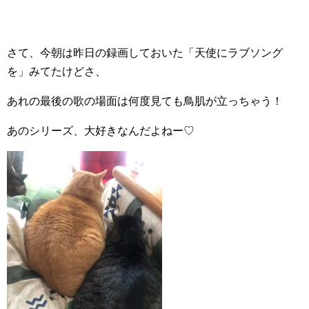
さて、今朝は昨日の録画しておいた「天使にラブソング
を」みてたけどさ、
あれの最後の歌の場面は何度見ても鳥肌が立っちゃう！
あのシリーズ、大好きなんだよねー♡