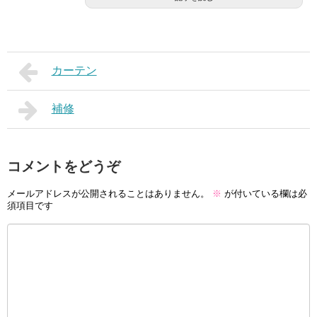
カーテン
補修
コメントをどうぞ
メールアドレスが公開されることはありません。
※
が付いている欄は必
須項目です