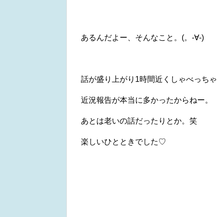
あるんだよー、そんなこと。(。-∀-)
話が盛り上がり1時間近くしゃべっちゃった
近況報告が本当に多かったからねー。
あとは老いの話だったりとか。笑
楽しいひとときでした♡