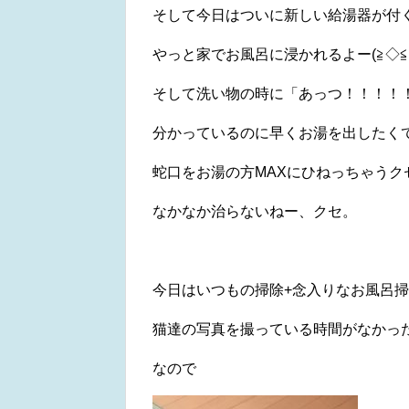
そして今日はついに新しい給湯器が付
やっと家でお風呂に浸かれるよー(≧◇≦
そして洗い物の時に「あっつ！！！！
分かっているのに早くお湯を出したく
蛇口をお湯の方MAXにひねっちゃうクセ。(
なかなか治らないねー、クセ。
今日はいつもの掃除+念入りなお風呂
猫達の写真を撮っている時間がなかっ
なので