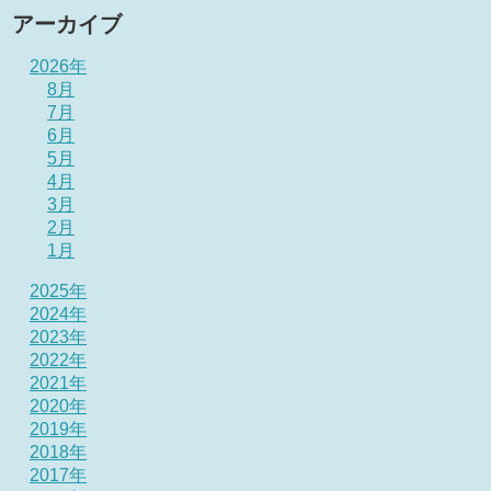
アーカイブ
2026年
8月
7月
6月
5月
4月
3月
2月
1月
2025年
2024年
2023年
2022年
2021年
2020年
2019年
2018年
2017年