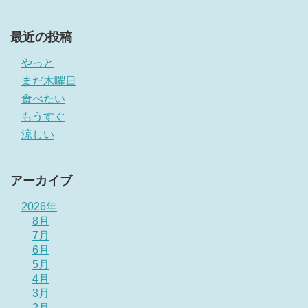
最近の投稿
やっと
まだ木曜日
食べたい
もうすぐ
涼しい
アーカイブ
2026年
8月
7月
6月
5月
4月
3月
2月