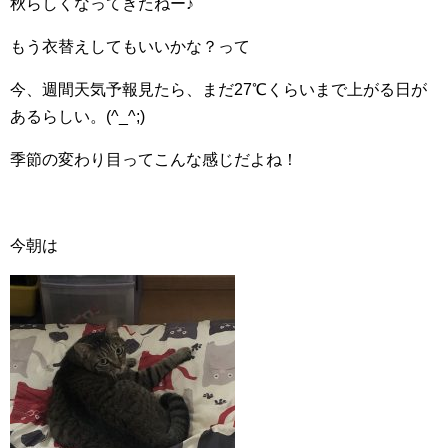
秋らしくなってきたねー♪
もう衣替えしてもいいかな？って
今、週間天気予報見たら、まだ27℃くらいまで上がる日が
あるらしい。(^_^;)
季節の変わり目ってこんな感じだよね！
今朝は