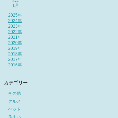
1月
2025年
2024年
2023年
2022年
2021年
2020年
2019年
2018年
2017年
2016年
カテゴリー
その他
グルメ
ペット
住まい