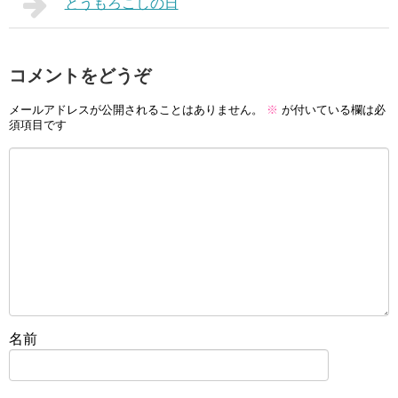
とうもろこしの日
コメントをどうぞ
メールアドレスが公開されることはありません。
※
が付いている欄は必
須項目です
名前