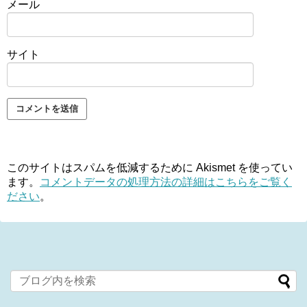
メール
サイト
このサイトはスパムを低減するために Akismet を使ってい
ます。
コメントデータの処理方法の詳細はこちらをご覧く
ださい
。