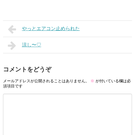
やっとエアコン止められた
涼し〜♡
コメントをどうぞ
メールアドレスが公開されることはありません。
※
が付いている欄は必
須項目です