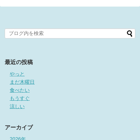
最近の投稿
やっと
まだ木曜日
食べたい
もうすぐ
涼しい
アーカイブ
2026年