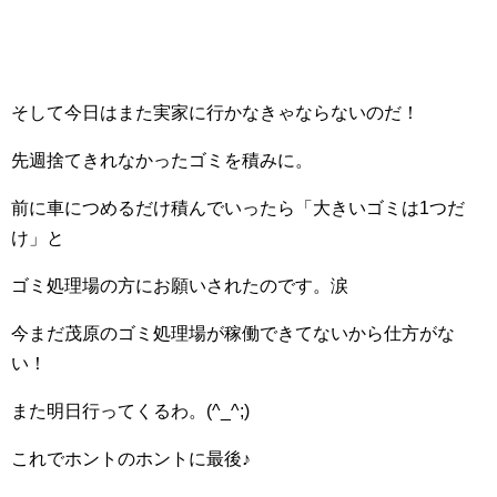
そして今日はまた実家に行かなきゃならないのだ！
先週捨てきれなかったゴミを積みに。
前に車につめるだけ積んでいったら「大きいゴミは1つだ
け」と
ゴミ処理場の方にお願いされたのです。涙
今まだ茂原のゴミ処理場が稼働できてないから仕方がな
い！
また明日行ってくるわ。(^_^;)
これでホントのホントに最後♪