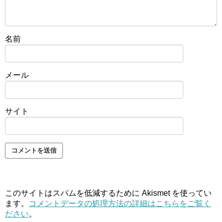
名前
メール
サイト
このサイトはスパムを低減するために Akismet を使ってい
ます。
コメントデータの処理方法の詳細はこちらをご覧く
ださい
。