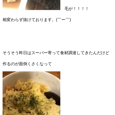
毛が！！！！
相変わらず抜けております。(￣ー￣)
そうそう昨日はスーパー寄って食材調達してきたんだけど
作るのが面倒くさくなって