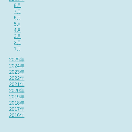
8月
7月
6月
5月
4月
3月
2月
1月
2025年
2024年
2023年
2022年
2021年
2020年
2019年
2018年
2017年
2016年