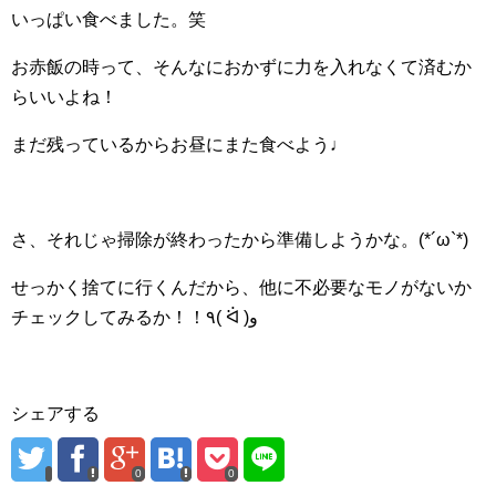
いっぱい食べました。笑
お赤飯の時って、そんなにおかずに力を入れなくて済むか
らいいよね！
まだ残っているからお昼にまた食べよう♩
さ、それじゃ掃除が終わったから準備しようかな。(*´ω`*)
せっかく捨てに行くんだから、他に不必要なモノがないか
チェックしてみるか！！٩( ᐛ )و
シェアする
0
0