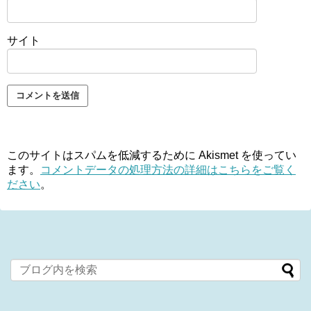
サイト
このサイトはスパムを低減するために Akismet を使ってい
ます。
コメントデータの処理方法の詳細はこちらをご覧く
ださい
。