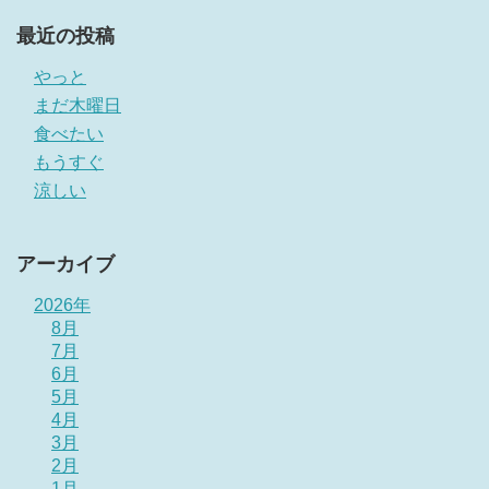
最近の投稿
やっと
まだ木曜日
食べたい
もうすぐ
涼しい
アーカイブ
2026年
8月
7月
6月
5月
4月
3月
2月
1月