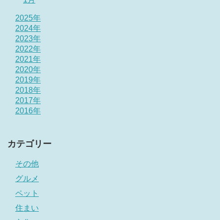
2025年
2024年
2023年
2022年
2021年
2020年
2019年
2018年
2017年
2016年
カテゴリー
その他
グルメ
ペット
住まい