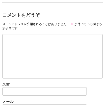
コメントをどうぞ
メールアドレスが公開されることはありません。
※
が付いている欄は必
須項目です
名前
メール