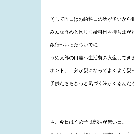
そして昨日はお給料日の所が多いから銀
みんなうめと同じく給料日を待ち焦が
銀行へいったついでに
うめ太郎の口座へ生活費の入金してき
ホント、自分が親になってよくよく親
子供たちもきっと気づく時がくるんだろう
さ、今日はうめ子は部活が無い日。