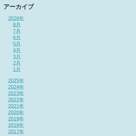
アーカイブ
2026年
8月
7月
6月
5月
4月
3月
2月
1月
2025年
2024年
2023年
2022年
2021年
2020年
2019年
2018年
2017年