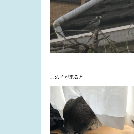
この子が来ると