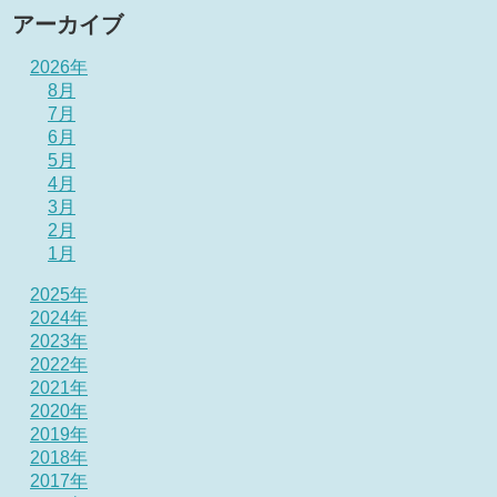
アーカイブ
2026年
8月
7月
6月
5月
4月
3月
2月
1月
2025年
2024年
2023年
2022年
2021年
2020年
2019年
2018年
2017年