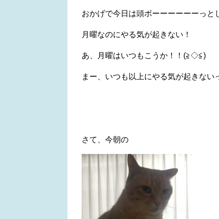
おかげで今日は頭ボーーーーーーっと
月曜なのにやる気が起きない！
あ、月曜はいつもこうか！！(≧◇≦)
まー、いつも以上にやる気が起きない
さて、今朝の