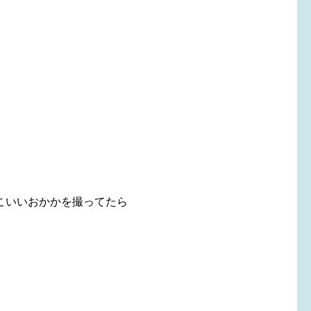
いいおかかを撮ってたら