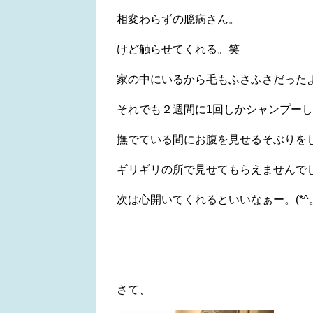
相変わらずの臆病さん。
けど触らせてくれる。笑
家の中にいるから毛もふさふさだった
それでも２週間に1回しかシャンプー
撫でている間にお腹を見せるそぶりを
ギリギリの所で見せてもらえませんで
次は心開いてくれるといいなぁー。(*^。
さて、