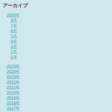
アーカイブ
2026年
8月
7月
6月
5月
4月
3月
2月
1月
2025年
2024年
2023年
2022年
2021年
2020年
2019年
2018年
2017年