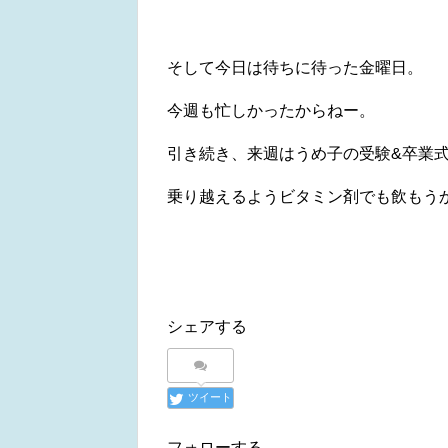
そして今日は待ちに待った金曜日。
今週も忙しかったからねー。
引き続き、来週はうめ子の受験&卒業
乗り越えるようビタミン剤でも飲もうかな。
シェアする
ツイート
フォローする